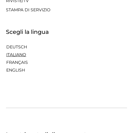
RIVISTE/TV
STAMPA DI SERVIZIO
Scegli la lingua
DEUTSCH
ITALIANO
FRANÇAIS
ENGLISH