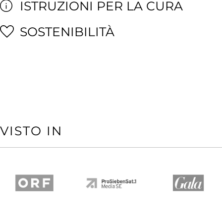
ISTRUZIONI PER LA CURA
SOSTENIBILITÀ
VISTO IN