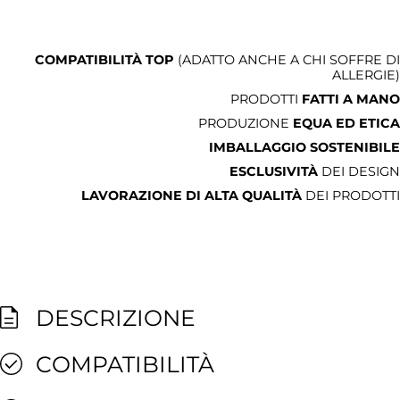
COMPATIBILITÀ TOP
(ADATTO ANCHE A CHI SOFFRE DI
ALLERGIE)
PRODOTTI
FATTI A MANO
PRODUZIONE
EQUA ED ETICA
IMBALLAGGIO SOSTENIBILE
ESCLUSIVITÀ
DEI DESIGN
LAVORAZIONE DI ALTA QUALITÀ
DEI PRODOTTI
DESCRIZIONE
COMPATIBILITÀ