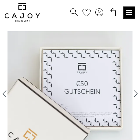
nuto principale