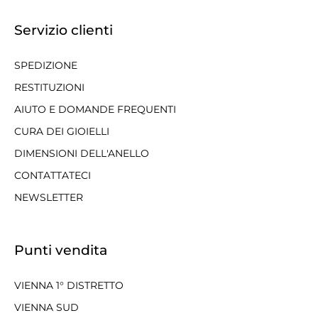
Servizio clienti
SPEDIZIONE
RESTITUZIONI
AIUTO E DOMANDE FREQUENTI
CURA DEI GIOIELLI
DIMENSIONI DELL'ANELLO
CONTATTATECI
NEWSLETTER
Punti vendita
VIENNA 1° DISTRETTO
VIENNA SUD