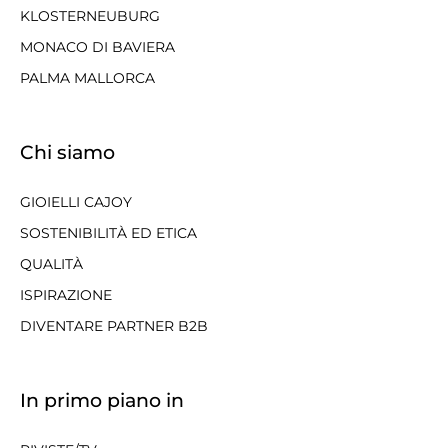
KLOSTERNEUBURG
MONACO DI BAVIERA
PALMA MALLORCA
Chi siamo
GIOIELLI CAJOY
SOSTENIBILITÀ ED ETICA
QUALITÀ
ISPIRAZIONE
DIVENTARE PARTNER B2B
In primo piano in