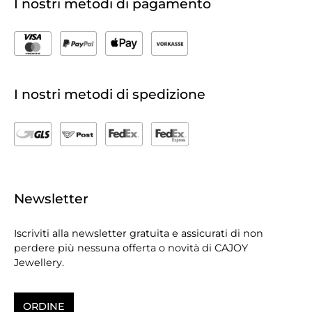
I nostri metodi di pagamento
I nostri metodi di spedizione
Newsletter
Iscriviti alla newsletter gratuita e assicurati di non
perdere più nessuna offerta o novità di CAJOY
Jewellery.
ORDINE