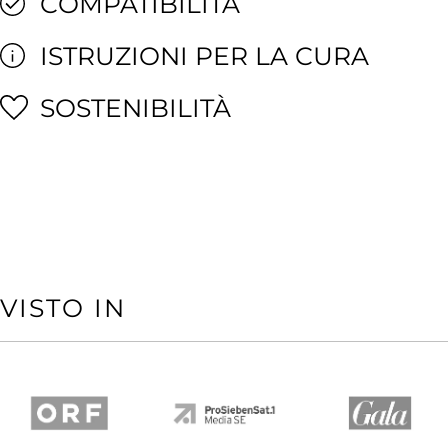
COMPATIBILITÀ
ISTRUZIONI PER LA CURA
SOSTENIBILITÀ
VISTO IN