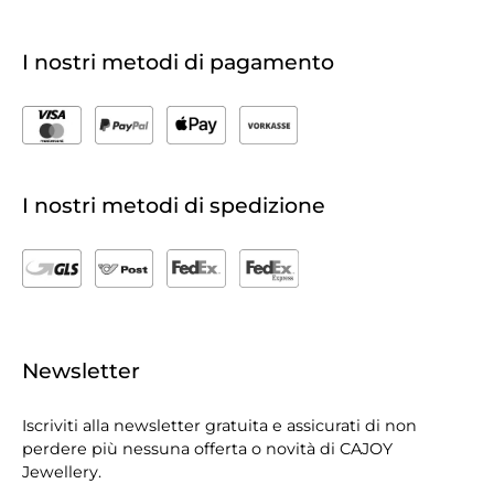
I nostri metodi di pagamento
I nostri metodi di spedizione
Newsletter
Iscriviti alla newsletter gratuita e assicurati di non
perdere più nessuna offerta o novità di CAJOY
Jewellery.