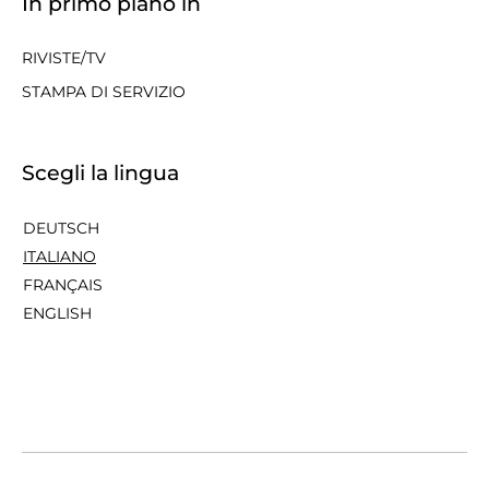
In primo piano in
RIVISTE/TV
STAMPA DI SERVIZIO
Scegli la lingua
DEUTSCH
ITALIANO
FRANÇAIS
ENGLISH