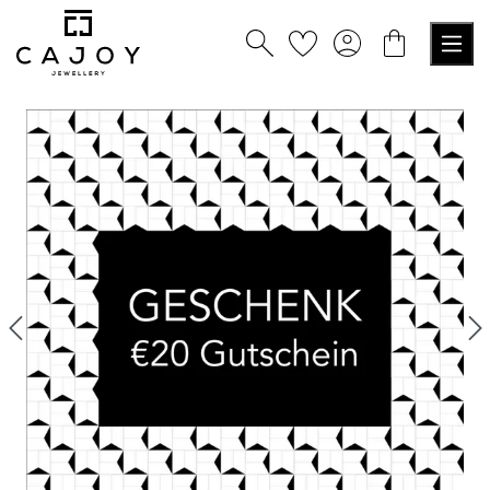
nuto principale