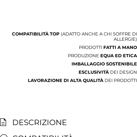
COMPATIBILITÀ TOP
(ADATTO ANCHE A CHI SOFFRE DI
ALLERGIE)
PRODOTTI
FATTI A MANO
PRODUZIONE
EQUA ED ETICA
IMBALLAGGIO SOSTENIBILE
ESCLUSIVITÀ
DEI DESIGN
LAVORAZIONE DI ALTA QUALITÀ
DEI PRODOTTI
DESCRIZIONE