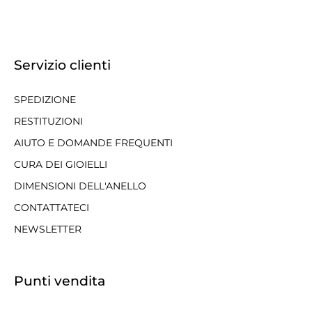
Servizio clienti
SPEDIZIONE
RESTITUZIONI
AIUTO E DOMANDE FREQUENTI
CURA DEI GIOIELLI
DIMENSIONI DELL'ANELLO
CONTATTATECI
NEWSLETTER
Punti vendita