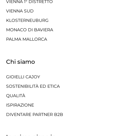
VIENNA 1° DISTRETTO
VIENNA SUD
KLOSTERNEUBURG
MONACO DI BAVIERA
PALMA MALLORCA
Chi siamo
GIOIELLI CAJOY
SOSTENIBILITÀ ED ETICA
QUALITÀ
ISPIRAZIONE
DIVENTARE PARTNER B2B