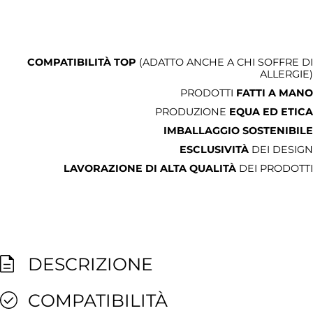
COMPATIBILITÀ TOP
(ADATTO ANCHE A CHI SOFFRE DI
ALLERGIE)
PRODOTTI
FATTI A MANO
PRODUZIONE
EQUA ED ETICA
IMBALLAGGIO SOSTENIBILE
ESCLUSIVITÀ
DEI DESIGN
LAVORAZIONE DI ALTA QUALITÀ
DEI PRODOTTI
DESCRIZIONE
COMPATIBILITÀ