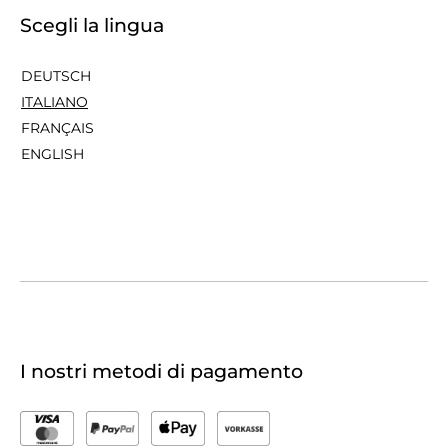
Scegli la lingua
DEUTSCH
ITALIANO
FRANÇAIS
ENGLISH
I nostri metodi di pagamento