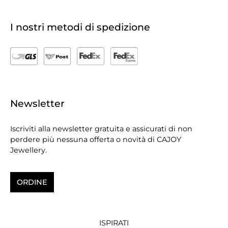
I nostri metodi di spedizione
Newsletter
Iscriviti alla newsletter gratuita e assicurati di non
perdere più nessuna offerta o novità di CAJOY
Jewellery.
ORDINE
ISPIRATI