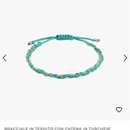
BRACCIALE IN TESSUTO CON CATENA IN TURCHESE