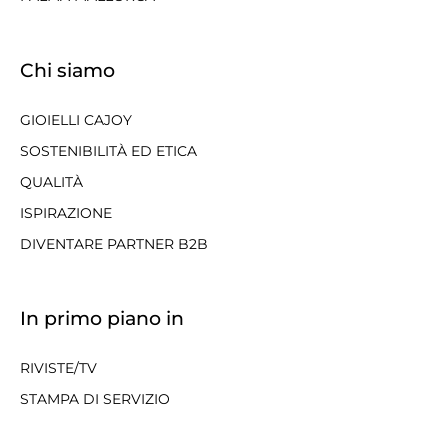
Chi siamo
GIOIELLI CAJOY
SOSTENIBILITÀ ED ETICA
QUALITÀ
ISPIRAZIONE
DIVENTARE PARTNER B2B
In primo piano in
RIVISTE/TV
STAMPA DI SERVIZIO