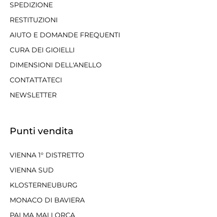
SPEDIZIONE
RESTITUZIONI
AIUTO E DOMANDE FREQUENTI
CURA DEI GIOIELLI
DIMENSIONI DELL'ANELLO
CONTATTATECI
NEWSLETTER
Punti vendita
VIENNA 1° DISTRETTO
VIENNA SUD
KLOSTERNEUBURG
MONACO DI BAVIERA
PALMA MALLORCA