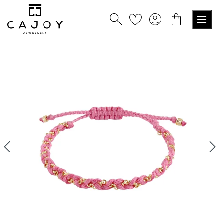
nuto principale