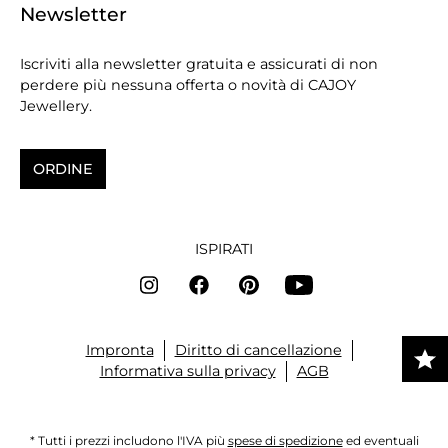
Newsletter
Iscriviti alla newsletter gratuita e assicurati di non
perdere più nessuna offerta o novità di CAJOY
Jewellery.
ORDINE
ISPIRATI
Impronta
Diritto di cancellazione
Informativa sulla privacy
AGB
* Tutti i prezzi includono l'IVA più
spese di spedizione
ed eventuali