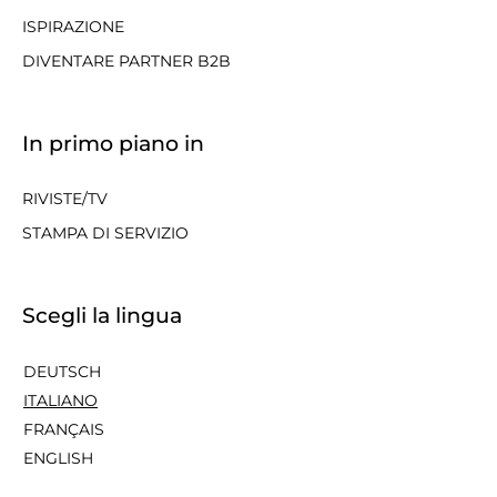
ISPIRAZIONE
DIVENTARE PARTNER B2B
In primo piano in
RIVISTE/TV
STAMPA DI SERVIZIO
Scegli la lingua
DEUTSCH
ITALIANO
FRANÇAIS
ENGLISH