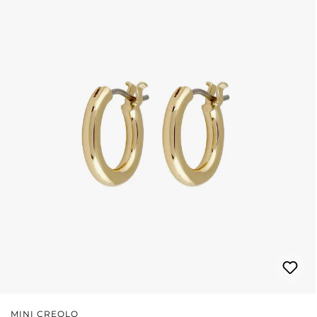
MINI CREOLO