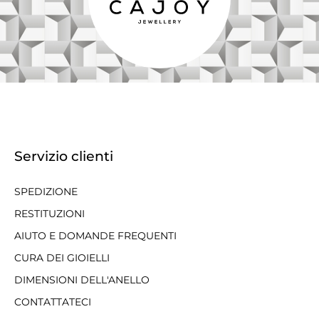
Servizio clienti
SPEDIZIONE
RESTITUZIONI
AIUTO E DOMANDE FREQUENTI
CURA DEI GIOIELLI
DIMENSIONI DELL'ANELLO
CONTATTATECI