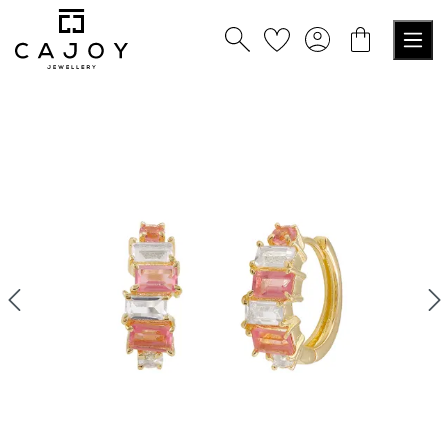
nuto principale