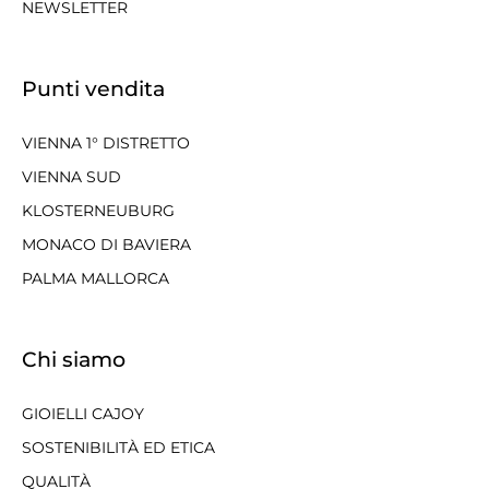
NEWSLETTER
Punti vendita
VIENNA 1° DISTRETTO
VIENNA SUD
KLOSTERNEUBURG
MONACO DI BAVIERA
PALMA MALLORCA
Chi siamo
GIOIELLI CAJOY
SOSTENIBILITÀ ED ETICA
QUALITÀ