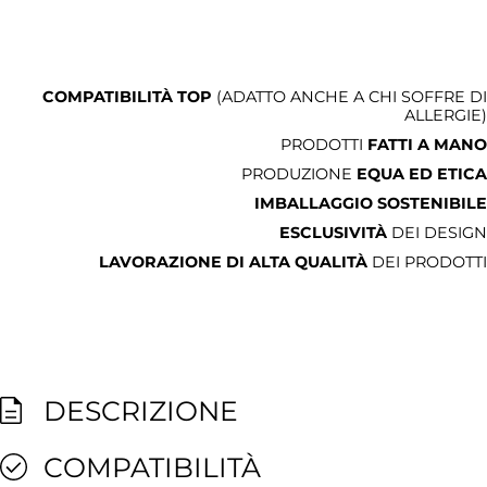
COMPATIBILITÀ TOP
(ADATTO ANCHE A CHI SOFFRE DI
ALLERGIE)
PRODOTTI
FATTI A MANO
PRODUZIONE
EQUA ED ETICA
IMBALLAGGIO SOSTENIBILE
ESCLUSIVITÀ
DEI DESIGN
LAVORAZIONE DI ALTA QUALITÀ
DEI PRODOTTI
DESCRIZIONE
COMPATIBILITÀ