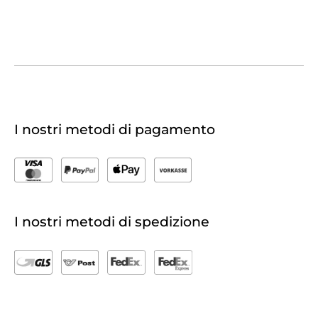
I nostri metodi di pagamento
I nostri metodi di spedizione