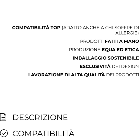
COMPATIBILITÀ TOP
(ADATTO ANCHE A CHI SOFFRE DI
ALLERGIE)
PRODOTTI
FATTI A MANO
PRODUZIONE
EQUA ED ETICA
IMBALLAGGIO SOSTENIBILE
ESCLUSIVITÀ
DEI DESIGN
LAVORAZIONE DI ALTA QUALITÀ
DEI PRODOTTI
DESCRIZIONE
COMPATIBILITÀ