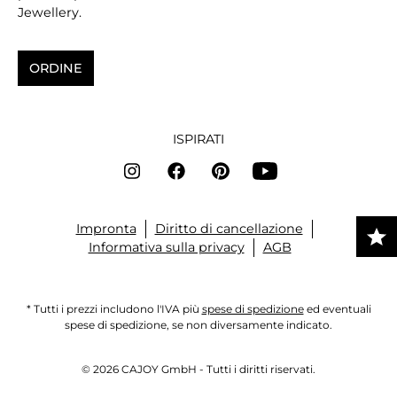
Jewellery.
ORDINE
ISPIRATI
Impronta
Diritto di cancellazione
Informativa sulla privacy
AGB
* Tutti i prezzi includono l'IVA più
spese di spedizione
ed eventuali
spese di spedizione, se non diversamente indicato.
© 2026 CAJOY GmbH - Tutti i diritti riservati.