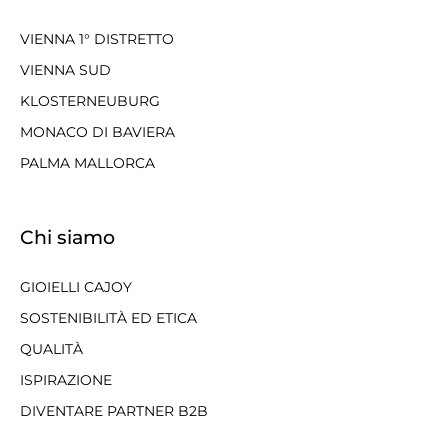
VIENNA 1° DISTRETTO
VIENNA SUD
KLOSTERNEUBURG
MONACO DI BAVIERA
PALMA MALLORCA
Chi siamo
GIOIELLI CAJOY
SOSTENIBILITÀ ED ETICA
QUALITÀ
ISPIRAZIONE
DIVENTARE PARTNER B2B