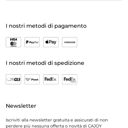
I nostri metodi di pagamento
I nostri metodi di spedizione
Newsletter
Iscriviti alla newsletter gratuita e assicurati di non
perdere più nessuna offerta o novità di CAJOY