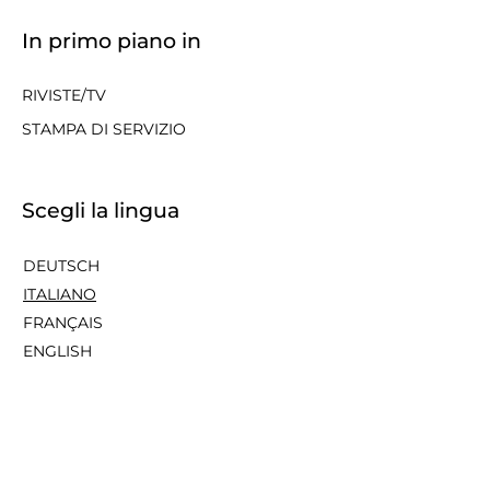
In primo piano in
RIVISTE/TV
STAMPA DI SERVIZIO
Scegli la lingua
DEUTSCH
ITALIANO
FRANÇAIS
ENGLISH