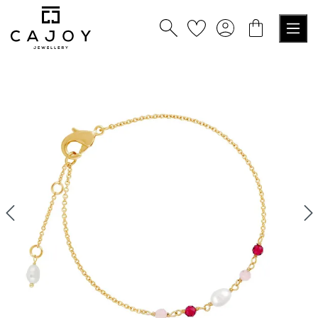
nuto principale