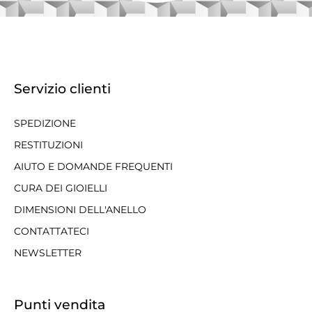
Servizio clienti
SPEDIZIONE
RESTITUZIONI
AIUTO E DOMANDE FREQUENTI
CURA DEI GIOIELLI
DIMENSIONI DELL'ANELLO
CONTATTATECI
NEWSLETTER
Punti vendita