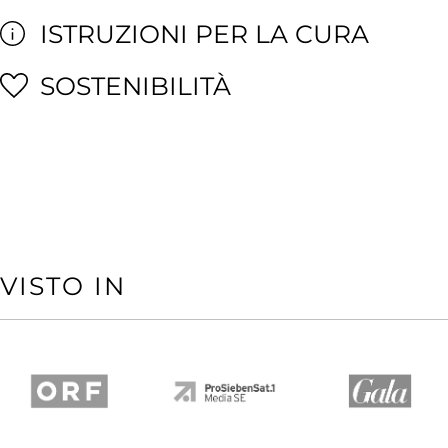
ISTRUZIONI PER LA CURA
SOSTENIBILITÀ
VISTO IN