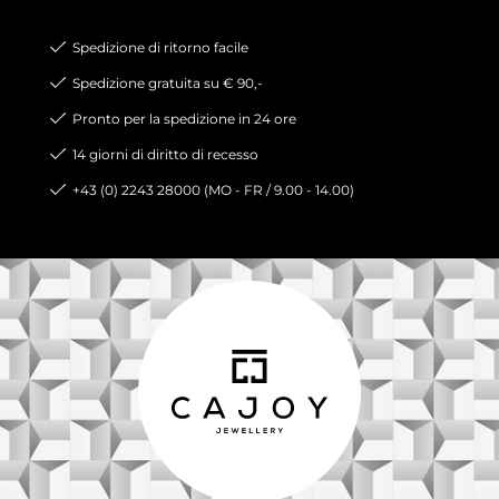
Spedizione di ritorno facile
Spedizione gratuita su € 90,-
Pronto per la spedizione in 24 ore
14 giorni di diritto di recesso
+43 (0) 2243 28000 (MO - FR / 9.00 - 14.00)