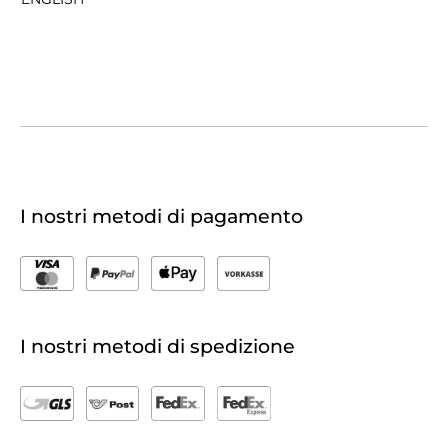
I nostri metodi di pagamento
I nostri metodi di spedizione