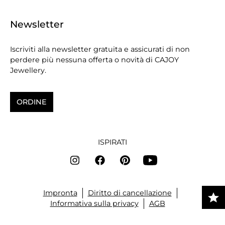
Newsletter
Iscriviti alla newsletter gratuita e assicurati di non
perdere più nessuna offerta o novità di CAJOY
Jewellery.
ORDINE
ISPIRATI
Impronta
Diritto di cancellazione
Informativa sulla privacy
AGB