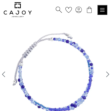
nuto principale