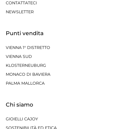
CONTATTATECI
NEWSLETTER
Punti vendita
VIENNA 1° DISTRETTO
VIENNA SUD
KLOSTERNEUBURG
MONACO DI BAVIERA
PALMA MALLORCA
Chi siamo
GIOIELLI CAJOY
SOSTENIBILITÀ ED ETICA