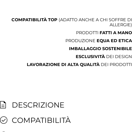
COMPATIBILITÀ TOP
(ADATTO ANCHE A CHI SOFFRE DI
ALLERGIE)
PRODOTTI
FATTI A MANO
PRODUZIONE
EQUA ED ETICA
IMBALLAGGIO SOSTENIBILE
ESCLUSIVITÀ
DEI DESIGN
LAVORAZIONE DI ALTA QUALITÀ
DEI PRODOTTI
DESCRIZIONE
COMPATIBILITÀ