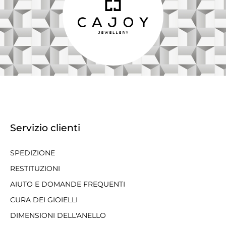
Servizio clienti
SPEDIZIONE
RESTITUZIONI
AIUTO E DOMANDE FREQUENTI
CURA DEI GIOIELLI
DIMENSIONI DELL'ANELLO