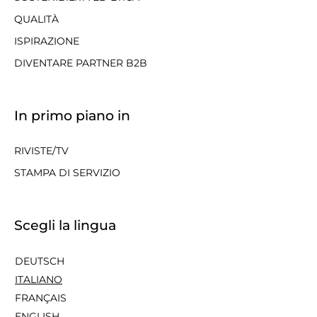
QUALITÀ
ISPIRAZIONE
DIVENTARE PARTNER B2B
In primo piano in
RIVISTE/TV
STAMPA DI SERVIZIO
Scegli la lingua
DEUTSCH
ITALIANO
FRANÇAIS
ENGLISH