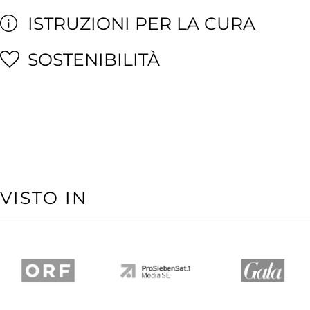
ISTRUZIONI PER LA CURA
SOSTENIBILITÀ
VISTO IN