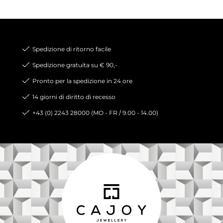
Spedizione di ritorno facile
Spedizione gratuita su € 90,-
Pronto per la spedizione in 24 ore
14 giorni di diritto di recesso
+43 (0) 2243 28000 (MO - FR / 9.00 - 14.00)