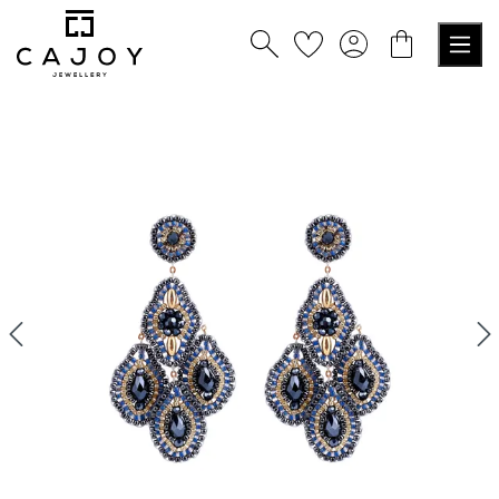
nuto principale