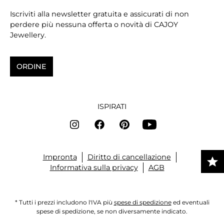
Iscriviti alla newsletter gratuita e assicurati di non
perdere più nessuna offerta o novità di CAJOY
Jewellery.
ORDINE
ISPIRATI
Impronta
Diritto di cancellazione
Informativa sulla privacy
AGB
* Tutti i prezzi includono l'IVA più
spese di spedizione
ed eventuali
spese di spedizione, se non diversamente indicato.