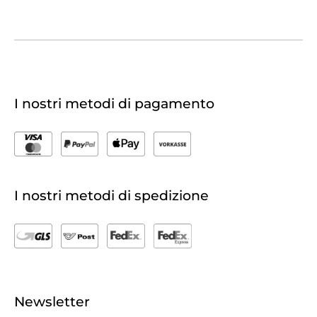
I nostri metodi di pagamento
I nostri metodi di spedizione
Newsletter