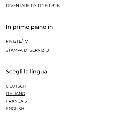
DIVENTARE PARTNER B2B
In primo piano in
RIVISTE/TV
STAMPA DI SERVIZIO
Scegli la lingua
DEUTSCH
ITALIANO
FRANÇAIS
ENGLISH