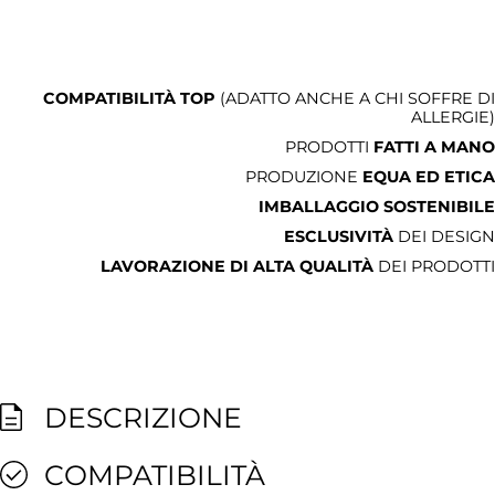
COMPATIBILITÀ TOP
(ADATTO ANCHE A CHI SOFFRE DI
ALLERGIE)
PRODOTTI
FATTI A MANO
PRODUZIONE
EQUA ED ETICA
IMBALLAGGIO SOSTENIBILE
ESCLUSIVITÀ
DEI DESIGN
LAVORAZIONE DI ALTA QUALITÀ
DEI PRODOTTI
DESCRIZIONE
COMPATIBILITÀ