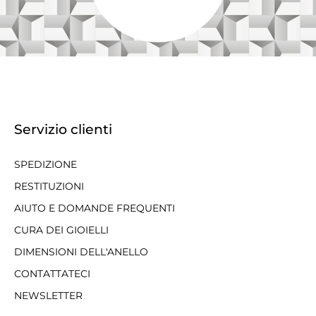
Servizio clienti
SPEDIZIONE
RESTITUZIONI
AIUTO E DOMANDE FREQUENTI
CURA DEI GIOIELLI
DIMENSIONI DELL'ANELLO
CONTATTATECI
NEWSLETTER