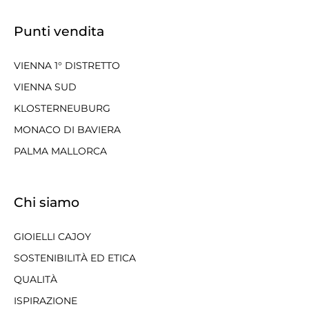
Punti vendita
VIENNA 1° DISTRETTO
VIENNA SUD
KLOSTERNEUBURG
MONACO DI BAVIERA
PALMA MALLORCA
Chi siamo
GIOIELLI CAJOY
SOSTENIBILITÀ ED ETICA
QUALITÀ
ISPIRAZIONE