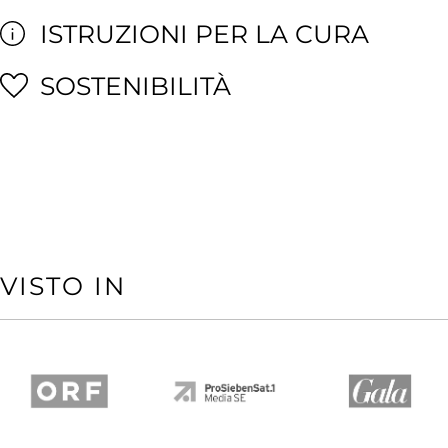
ISTRUZIONI PER LA CURA
SOSTENIBILITÀ
VISTO IN