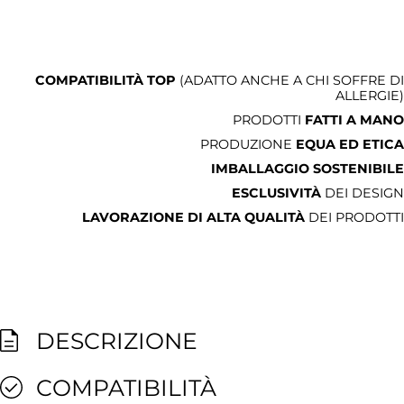
COMPATIBILITÀ TOP
(ADATTO ANCHE A CHI SOFFRE DI
ALLERGIE)
PRODOTTI
FATTI A MANO
PRODUZIONE
EQUA ED ETICA
IMBALLAGGIO SOSTENIBILE
ESCLUSIVITÀ
DEI DESIGN
LAVORAZIONE DI ALTA QUALITÀ
DEI PRODOTTI
DESCRIZIONE
COMPATIBILITÀ