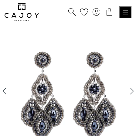
nuto principale