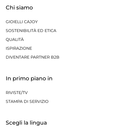
Chi siamo
GIOIELLI CAJOY
SOSTENIBILITÀ ED ETICA
QUALITÀ
ISPIRAZIONE
DIVENTARE PARTNER B2B
In primo piano in
RIVISTE/TV
STAMPA DI SERVIZIO
Scegli la lingua