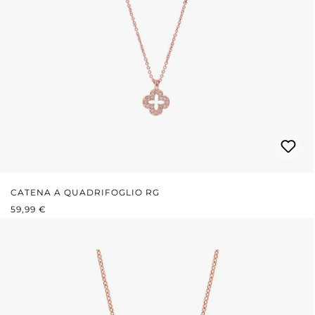
CATENA A QUADRIFOGLIO RG
PREZZO NORMALE:
59,99 €