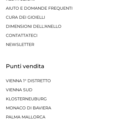
AIUTO E DOMANDE FREQUENTI
CURA DEI GIOIELLI
DIMENSIONI DELL'ANELLO
CONTATTATECI
NEWSLETTER
Punti vendita
VIENNA 1° DISTRETTO
VIENNA SUD
KLOSTERNEUBURG
MONACO DI BAVIERA
PALMA MALLORCA