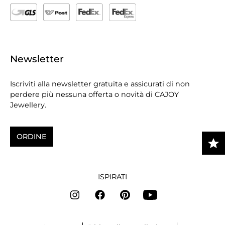
Newsletter
Iscriviti alla newsletter gratuita e assicurati di non
perdere più nessuna offerta o novità di CAJOY
Jewellery.
ORDINE
ISPIRATI