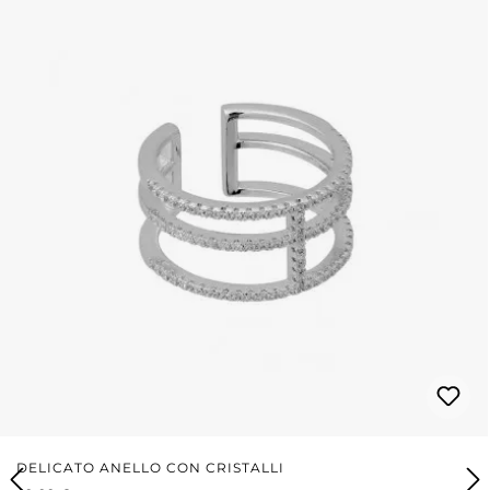
DELICATO ANELLO CON CRISTALLI