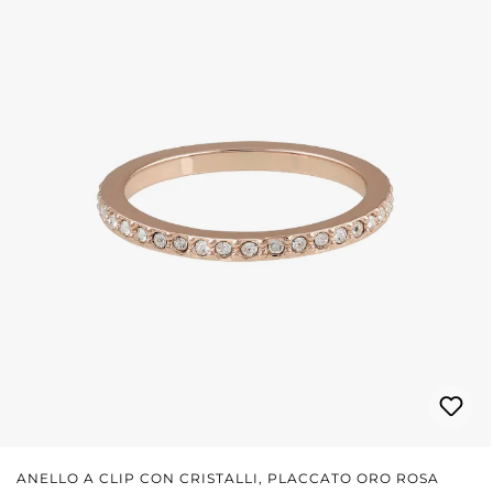
ANELLO A CLIP CON CRISTALLI, PLACCATO ORO ROSA