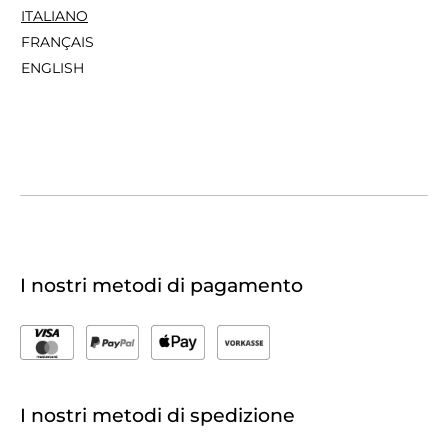
ITALIANO
FRANÇAIS
ENGLISH
I nostri metodi di pagamento
I nostri metodi di spedizione