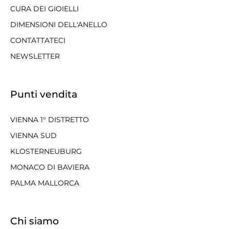
CURA DEI GIOIELLI
DIMENSIONI DELL'ANELLO
CONTATTATECI
NEWSLETTER
Punti vendita
VIENNA 1° DISTRETTO
VIENNA SUD
KLOSTERNEUBURG
MONACO DI BAVIERA
PALMA MALLORCA
Chi siamo