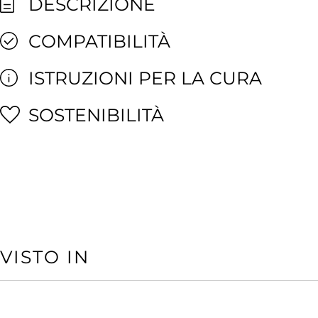
DESCRIZIONE
COMPATIBILITÀ
ISTRUZIONI PER LA CURA
SOSTENIBILITÀ
VISTO IN