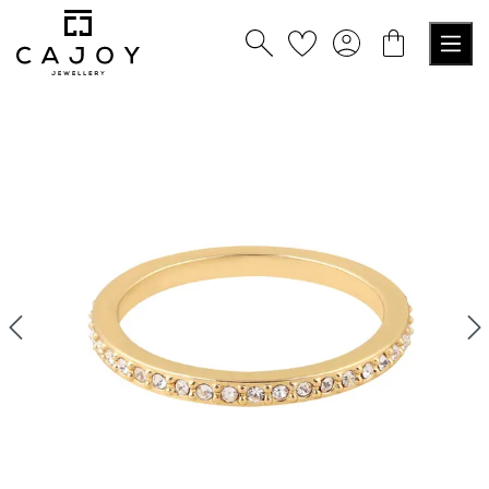
nuto principale