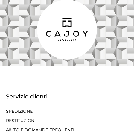
Servizio clienti
SPEDIZIONE
RESTITUZIONI
AIUTO E DOMANDE FREQUENTI