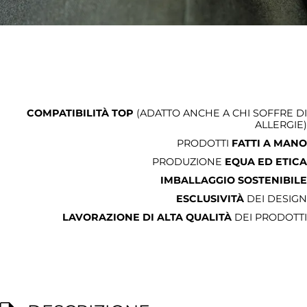
COMPATIBILITÀ TOP
(ADATTO ANCHE A CHI SOFFRE DI
ALLERGIE)
PRODOTTI
FATTI A MANO
PRODUZIONE
EQUA ED ETICA
IMBALLAGGIO SOSTENIBILE
ESCLUSIVITÀ
DEI DESIGN
LAVORAZIONE DI ALTA QUALITÀ
DEI PRODOTTI