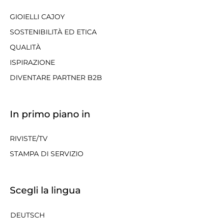
GIOIELLI CAJOY
SOSTENIBILITÀ ED ETICA
QUALITÀ
ISPIRAZIONE
DIVENTARE PARTNER B2B
In primo piano in
RIVISTE/TV
STAMPA DI SERVIZIO
Scegli la lingua
DEUTSCH