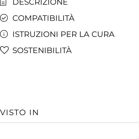
DESCRIZIONE
COMPATIBILITÀ
ISTRUZIONI PER LA CURA
SOSTENIBILITÀ
VISTO IN