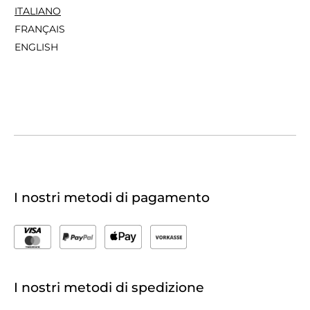
ITALIANO
FRANÇAIS
ENGLISH
I nostri metodi di pagamento
I nostri metodi di spedizione