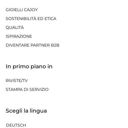
GIOIELLI CAJOY
SOSTENIBILITÀ ED ETICA
QUALITÀ
ISPIRAZIONE
DIVENTARE PARTNER B2B
In primo piano in
RIVISTE/TV
STAMPA DI SERVIZIO
Scegli la lingua
DEUTSCH