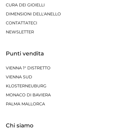
CURA DEI GIOIELLI
DIMENSIONI DELL'ANELLO
CONTATTATECI
NEWSLETTER
Punti vendita
VIENNA 1° DISTRETTO
VIENNA SUD
KLOSTERNEUBURG
MONACO DI BAVIERA
PALMA MALLORCA
Chi siamo