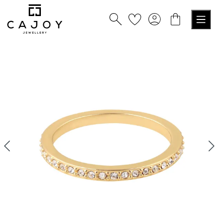
nuto principale