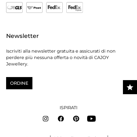
Newsletter
Iscriviti alla newsletter gratuita e assicurati di non
perdere più nessuna offerta o novità di CAJOY
Jewellery.
ORDINE
ISPIRATI