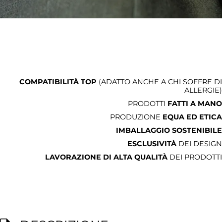
COMPATIBILITÀ TOP
(ADATTO ANCHE A CHI SOFFRE DI
ALLERGIE)
PRODOTTI
FATTI A MANO
PRODUZIONE
EQUA ED ETICA
IMBALLAGGIO SOSTENIBILE
ESCLUSIVITÀ
DEI DESIGN
LAVORAZIONE DI ALTA QUALITÀ
DEI PRODOTTI