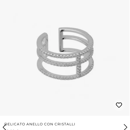
DELICATO ANELLO CON CRISTALLI