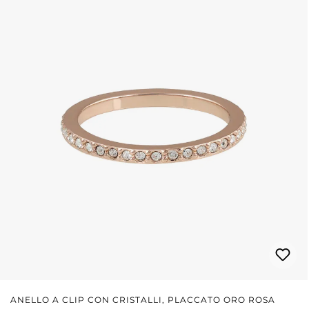
ANELLO A CLIP CON CRISTALLI, PLACCATO ORO ROSA