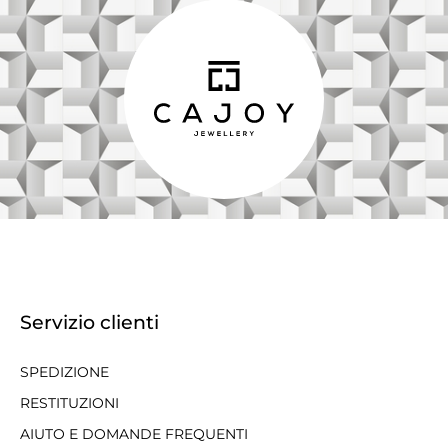
Servizio clienti
SPEDIZIONE
RESTITUZIONI
AIUTO E DOMANDE FREQUENTI