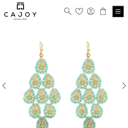
tenu principal