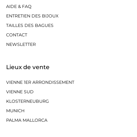
AIDE & FAQ
ENTRETIEN DES BIJOUX
TAILLES DES BAGUES
CONTACT
NEWSLETTER
Lieux de vente
VIENNE 1ER ARRONDISSEMENT
VIENNE SUD
KLOSTERNEUBURG
MUNICH
PALMA MALLORCA