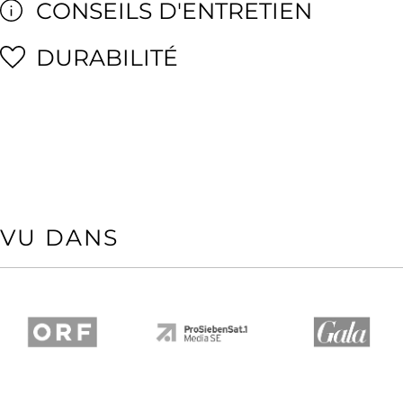
CONSEILS D'ENTRETIEN
DURABILITÉ
VU DANS