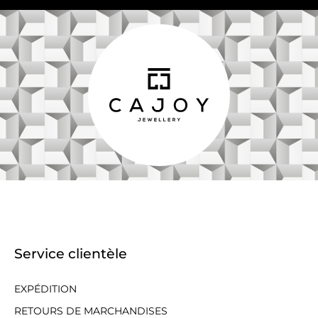
Service clientèle
EXPÉDITION
RETOURS DE MARCHANDISES