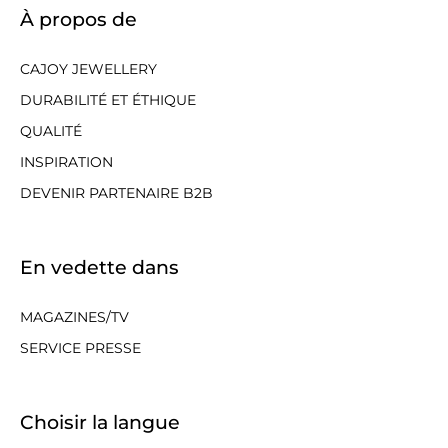
À propos de
CAJOY JEWELLERY
DURABILITÉ ET ÉTHIQUE
QUALITÉ
INSPIRATION
DEVENIR PARTENAIRE B2B
En vedette dans
MAGAZINES/TV
SERVICE PRESSE
Choisir la langue