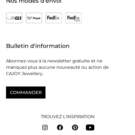
Nos modes d'envoi
Bulletin d'information
Abonnez-vous à la newsletter gratuite et ne
manquez plus aucune nouveauté ou action de
CAJOY Jewellery.
COMMANDER
TROUVEZ L'INSPIRATION