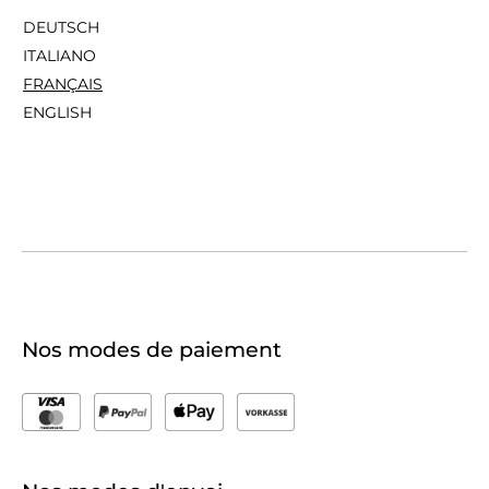
DEUTSCH
ITALIANO
FRANÇAIS
ENGLISH
Nos modes de paiement