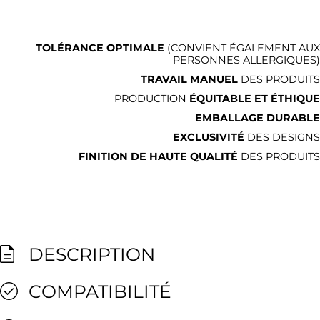
TOLÉRANCE OPTIMALE
(CONVIENT ÉGALEMENT AUX
PERSONNES ALLERGIQUES)
TRAVAIL MANUEL
DES PRODUITS
PRODUCTION
ÉQUITABLE ET ÉTHIQUE
EMBALLAGE DURABLE
EXCLUSIVITÉ
DES DESIGNS
FINITION DE HAUTE QUALITÉ
DES PRODUITS
DESCRIPTION
COMPATIBILITÉ