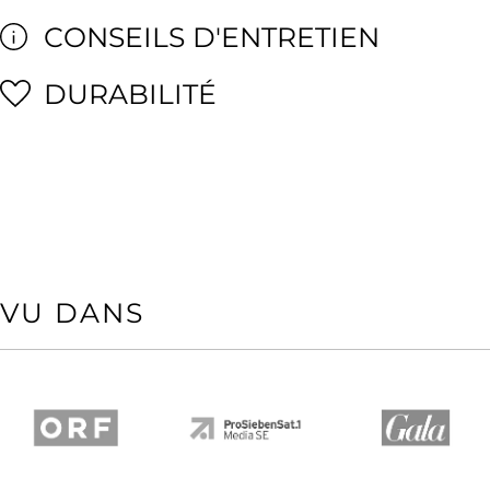
CONSEILS D'ENTRETIEN
DURABILITÉ
VU DANS