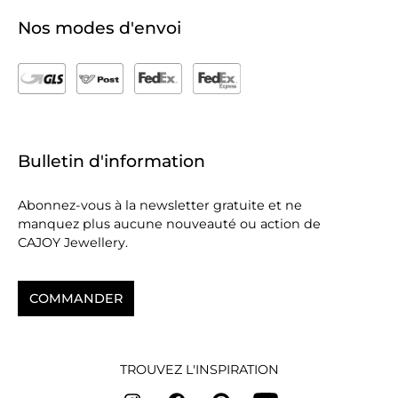
Nos modes d'envoi
Bulletin d'information
Abonnez-vous à la newsletter gratuite et ne
manquez plus aucune nouveauté ou action de
CAJOY Jewellery.
COMMANDER
TROUVEZ L'INSPIRATION