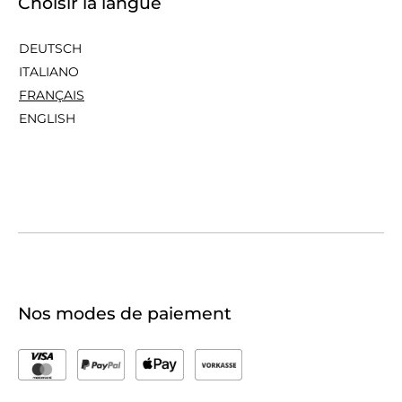
Choisir la langue
DEUTSCH
ITALIANO
FRANÇAIS
ENGLISH
Nos modes de paiement