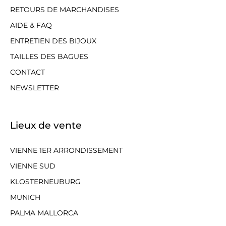
RETOURS DE MARCHANDISES
AIDE & FAQ
ENTRETIEN DES BIJOUX
TAILLES DES BAGUES
CONTACT
NEWSLETTER
Lieux de vente
VIENNE 1ER ARRONDISSEMENT
VIENNE SUD
KLOSTERNEUBURG
MUNICH
PALMA MALLORCA