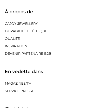
À propos de
CAJOY JEWELLERY
DURABILITÉ ET ÉTHIQUE
QUALITÉ
INSPIRATION
DEVENIR PARTENAIRE B2B
En vedette dans
MAGAZINES/TV
SERVICE PRESSE