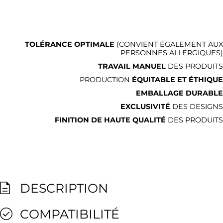
TOLÉRANCE OPTIMALE
(CONVIENT ÉGALEMENT AUX
PERSONNES ALLERGIQUES)
TRAVAIL MANUEL
DES PRODUITS
PRODUCTION
ÉQUITABLE ET ÉTHIQUE
EMBALLAGE DURABLE
EXCLUSIVITÉ
DES DESIGNS
FINITION DE HAUTE QUALITÉ
DES PRODUITS
DESCRIPTION
COMPATIBILITÉ