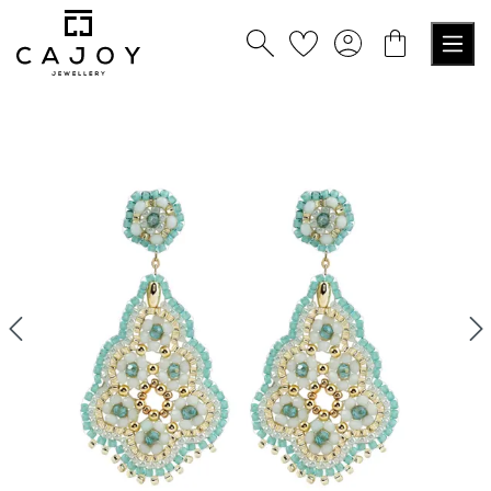
tenu principal