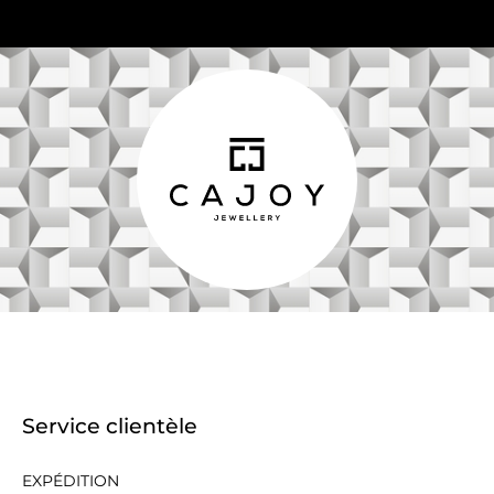
Service clientèle
EXPÉDITION