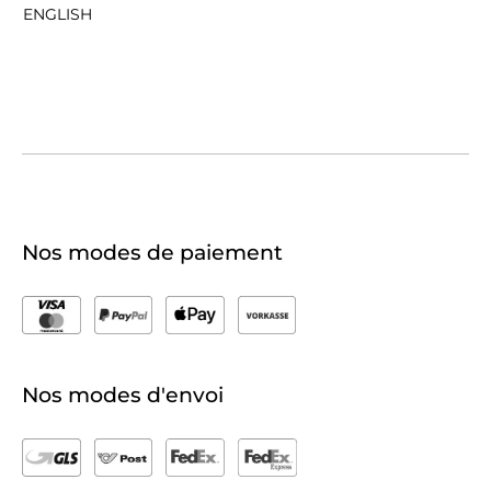
ENGLISH
Nos modes de paiement
Nos modes d'envoi