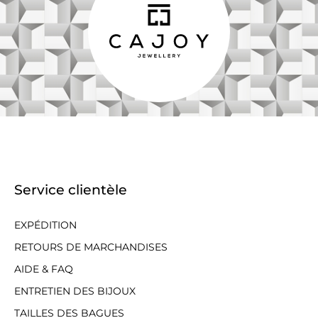
Service clientèle
EXPÉDITION
RETOURS DE MARCHANDISES
AIDE & FAQ
ENTRETIEN DES BIJOUX
TAILLES DES BAGUES