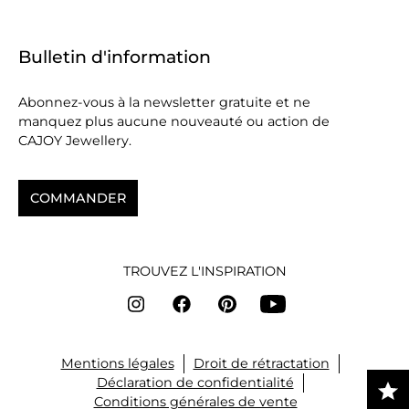
Bulletin d'information
Abonnez-vous à la newsletter gratuite et ne
manquez plus aucune nouveauté ou action de
CAJOY Jewellery.
COMMANDER
TROUVEZ L'INSPIRATION
Mentions légales
Droit de rétractation
Déclaration de confidentialité
Conditions générales de vente