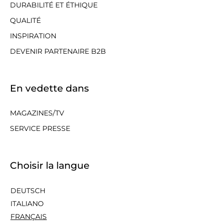
DURABILITÉ ET ÉTHIQUE
QUALITÉ
INSPIRATION
DEVENIR PARTENAIRE B2B
En vedette dans
MAGAZINES/TV
SERVICE PRESSE
Choisir la langue
DEUTSCH
ITALIANO
FRANÇAIS