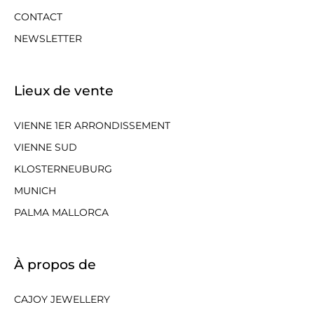
CONTACT
NEWSLETTER
Lieux de vente
VIENNE 1ER ARRONDISSEMENT
VIENNE SUD
KLOSTERNEUBURG
MUNICH
PALMA MALLORCA
À propos de
CAJOY JEWELLERY