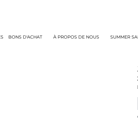
ES
BONS D'ACHAT
À PROPOS DE NOUS
SUMMER SAL