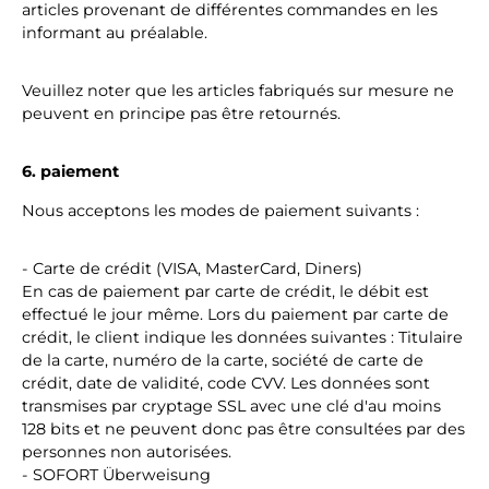
articles provenant de différentes commandes en les
informant au préalable.
Veuillez noter que les articles fabriqués sur mesure ne
peuvent en principe pas être retournés.
6. paiement
Nous acceptons les modes de paiement suivants :
- Carte de crédit (VISA, MasterCard, Diners)
En cas de paiement par carte de crédit, le débit est
effectué le jour même. Lors du paiement par carte de
crédit, le client indique les données suivantes : Titulaire
de la carte, numéro de la carte, société de carte de
crédit, date de validité, code CVV. Les données sont
transmises par cryptage SSL avec une clé d'au moins
128 bits et ne peuvent donc pas être consultées par des
personnes non autorisées.
- SOFORT Überweisung