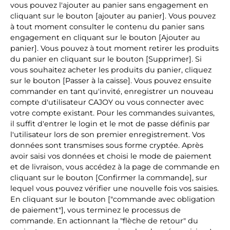
vous pouvez l'ajouter au panier sans engagement en
cliquant sur le bouton [ajouter au panier]. Vous pouvez
à tout moment consulter le contenu du panier sans
engagement en cliquant sur le bouton [Ajouter au
panier]. Vous pouvez à tout moment retirer les produits
du panier en cliquant sur le bouton [Supprimer]. Si
vous souhaitez acheter les produits du panier, cliquez
sur le bouton [Passer à la caisse]. Vous pouvez ensuite
commander en tant qu'invité, enregistrer un nouveau
compte d'utilisateur CAJOY ou vous connecter avec
votre compte existant. Pour les commandes suivantes,
il suffit d'entrer le login et le mot de passe définis par
l'utilisateur lors de son premier enregistrement. Vos
données sont transmises sous forme cryptée. Après
avoir saisi vos données et choisi le mode de paiement
et de livraison, vous accédez à la page de commande en
cliquant sur le bouton [Confirmer la commande], sur
lequel vous pouvez vérifier une nouvelle fois vos saisies.
En cliquant sur le bouton ["commande avec obligation
de paiement"], vous terminez le processus de
commande. En actionnant la "flèche de retour" du