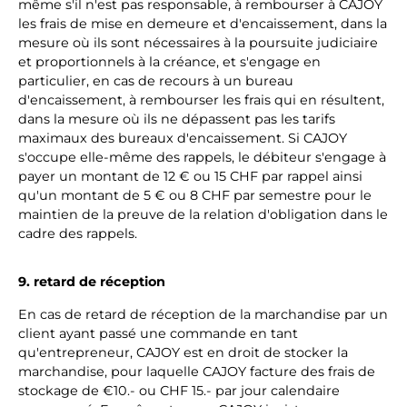
même s'il n'est pas responsable, à rembourser à CAJOY
les frais de mise en demeure et d'encaissement, dans la
mesure où ils sont nécessaires à la poursuite judiciaire
et proportionnels à la créance, et s'engage en
particulier, en cas de recours à un bureau
d'encaissement, à rembourser les frais qui en résultent,
dans la mesure où ils ne dépassent pas les tarifs
maximaux des bureaux d'encaissement. Si CAJOY
s'occupe elle-même des rappels, le débiteur s'engage à
payer un montant de 12 € ou 15 CHF par rappel ainsi
qu'un montant de 5 € ou 8 CHF par semestre pour le
maintien de la preuve de la relation d'obligation dans le
cadre des rappels.
9. retard de réception
En cas de retard de réception de la marchandise par un
client ayant passé une commande en tant
qu'entrepreneur, CAJOY est en droit de stocker la
marchandise, pour laquelle CAJOY facture des frais de
stockage de €10.- ou CHF 15.- par jour calendaire