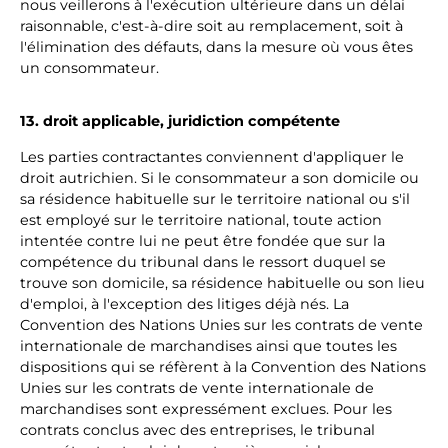
nous veillerons à l'exécution ultérieure dans un délai
raisonnable, c'est-à-dire soit au remplacement, soit à
l'élimination des défauts, dans la mesure où vous êtes
un consommateur.
13. droit applicable, juridiction compétente
Les parties contractantes conviennent d'appliquer le
droit autrichien. Si le consommateur a son domicile ou
sa résidence habituelle sur le territoire national ou s'il
est employé sur le territoire national, toute action
intentée contre lui ne peut être fondée que sur la
compétence du tribunal dans le ressort duquel se
trouve son domicile, sa résidence habituelle ou son lieu
d'emploi, à l'exception des litiges déjà nés. La
Convention des Nations Unies sur les contrats de vente
internationale de marchandises ainsi que toutes les
dispositions qui se réfèrent à la Convention des Nations
Unies sur les contrats de vente internationale de
marchandises sont expressément exclues. Pour les
contrats conclus avec des entreprises, le tribunal