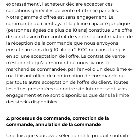
expressément", l'acheteur déclare accepter ces
conditions générales de vente et être lié par elles.
Notre gamme d'offres est sans engagement. La
commande du client ayant la pleine capacité juridique
(personnes âgées de plus de 18 ans) constitue une offre
de conclusion d'un contrat de vente. La confirmation de
la réception de la commande que nous envoyons
ensuite au sens du § 10 alinéa 2 ECG ne constitue pas
en soi une acceptation de l'offre. Le contrat de vente
n'est conclu qu'au moment où nous livrons la
marchandise commandée, par l'envoi d'un deuxième e-
mail faisant office de confirmation de commande ou
par toute autre acceptation de l'offre du client. Toutes
les offres présentées sur notre site Internet sont sans
engagement et ne sont disponibles que dans la limite
des stocks disponibles.
2. processus de commande, correction de la
commande, annulation de la commande
Une fois que vous avez sélectionné le produit souhaité,