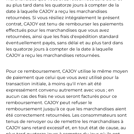
au plus tard dans les quatorze jours à compter de la
date à laquelle CAJOY a reçu les marchandises
retournées. Si vous résiliez intégralement le présent
contrat, CAJOY est tenu de rembourser les paiements
effectués pour les marchandises que vous avez
retournées, ainsi que les frais d'expédition standard
éventuellement payés, sans délai et au plus tard dans
les quatorze jours à compter de la date à laquelle
CAJOY a reçu les marchandises retournées.
Pour ce remboursement, CAJOY utilise le même moyen
de paiement que celui que vous avez utilisé pour la
transaction initiale, à moins qu'il n'en ait été
expressément convenu autrement avec vous ; en
aucun cas des frais ne vous seront facturés pour ce
remboursement. CAJOY peut refuser le
remboursement jusqu'à ce que les marchandises aient
été correctement retournées. Les consommateurs sont
tenus de renvoyer ou de remettre les marchandises à
CAJOY sans retard excessif et, en tout état de cause, au