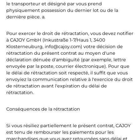
le transporteur et désigné par vous prend
physiquement possession du dernier lot ou de la
dernière pièce. a.
Pour exercer le droit de rétractation, vous devez notifier
à CAJOY GmbH (Inkustraße 1-7/Haus 1, 3400
Klosterneuburg, info@cajoy.com) votre décision de
rétractation du présent contrat au moyen d'une
déclaration dénuée d'ambiguïté (par exemple, lettre
envoyée par la poste, courrier électronique). Pour que
le délai de rétractation soit respecté, il suffit que vous
envoyiez la communication relative à l'exercice du droit
de rétractation avant l'expiration du délai de
rétractation.
Conséquences de la rétractation
Si vous résiliez partiellement le présent contrat, CAJOY
est tenu de rembourser les paiements pour les
marchandises que vous avez retournées sans délai et