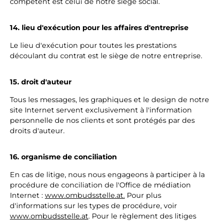
compétent est celui de notre siège social.
14. lieu d'exécution pour les affaires d'entreprise
Le lieu d'exécution pour toutes les prestations
découlant du contrat est le siège de notre entreprise.
15
.
droit d'auteur
Tous les messages, les graphiques et le design de notre
site Internet servent exclusivement à l'information
personnelle de nos clients et sont protégés par des
droits d'auteur.
16. organisme de conciliation
En cas de litige, nous nous engageons à participer à la
procédure de conciliation de l'Office de médiation
Internet :
www.ombudsstelle.at.
Pour plus
d'informations sur les types de procédure, voir
www.ombudsstelle.at
. Pour le règlement des litiges