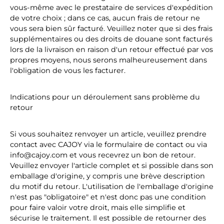
vous-même avec le prestataire de services d'expédition
de votre choix ; dans ce cas, aucun frais de retour ne
vous sera bien sûr facturé. Veuillez noter que si des frais
supplémentaires ou des droits de douane sont facturés
lors de la livraison en raison d'un retour effectué par vos
propres moyens, nous serons malheureusement dans
l'obligation de vous les facturer.
Indications pour un déroulement sans problème du
retour
Si vous souhaitez renvoyer un article, veuillez prendre
contact avec CAJOY via le formulaire de contact ou via
info@cajoy.com et vous recevrez un bon de retour.
Veuillez envoyer l'article complet et si possible dans son
emballage d'origine, y compris une brève description
du motif du retour. L'utilisation de l'emballage d'origine
n'est pas "obligatoire" et n'est donc pas une condition
pour faire valoir votre droit, mais elle simplifie et
sécurise le traitement. Il est possible de retourner des