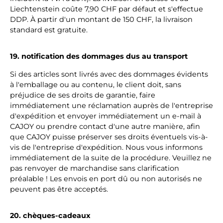
Liechtenstein coûte 7,90 CHF par défaut et s'effectue
DDP. À partir d'un montant de 150 CHF, la livraison
standard est gratuite.
19. notification des dommages dus au transport
Si des articles sont livrés avec des dommages évidents
à l'emballage ou au contenu, le client doit, sans
préjudice de ses droits de garantie, faire
immédiatement une réclamation auprès de l'entreprise
d'expédition et envoyer immédiatement un e-mail à
CAJOY ou prendre contact d'une autre manière, afin
que CAJOY puisse préserver ses droits éventuels vis-à-
vis de l'entreprise d'expédition. Nous vous informons
immédiatement de la suite de la procédure. Veuillez ne
pas renvoyer de marchandise sans clarification
préalable ! Les envois en port dû ou non autorisés ne
peuvent pas être acceptés.
20. chèques-cadeaux