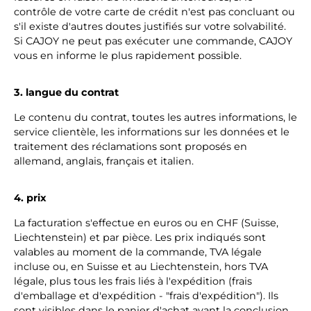
contrôle de votre carte de crédit n'est pas concluant ou
s'il existe d'autres doutes justifiés sur votre solvabilité.
Si CAJOY ne peut pas exécuter une commande, CAJOY
vous en informe le plus rapidement possible.
3. langue du contrat
Le contenu du contrat, toutes les autres informations, le
service clientèle, les informations sur les données et le
traitement des réclamations sont proposés en
allemand, anglais, français et italien.
4. prix
La facturation s'effectue en euros ou en CHF (Suisse,
Liechtenstein) et par pièce. Les prix indiqués sont
valables au moment de la commande, TVA légale
incluse ou, en Suisse et au Liechtenstein, hors TVA
légale, plus tous les frais liés à l'expédition (frais
d'emballage et d'expédition - "frais d'expédition"). Ils
sont visibles dans le panier d'achat avant la conclusion