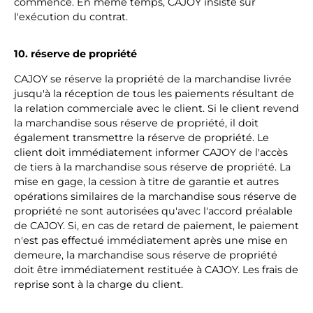
commencé. En même temps, CAJOY insiste sur
l'exécution du contrat.
10. réserve de propriété
CAJOY se réserve la propriété de la marchandise livrée
jusqu'à la réception de tous les paiements résultant de
la relation commerciale avec le client. Si le client revend
la marchandise sous réserve de propriété, il doit
également transmettre la réserve de propriété. Le
client doit immédiatement informer CAJOY de l'accès
de tiers à la marchandise sous réserve de propriété. La
mise en gage, la cession à titre de garantie et autres
opérations similaires de la marchandise sous réserve de
propriété ne sont autorisées qu'avec l'accord préalable
de CAJOY. Si, en cas de retard de paiement, le paiement
n'est pas effectué immédiatement après une mise en
demeure, la marchandise sous réserve de propriété
doit être immédiatement restituée à CAJOY. Les frais de
reprise sont à la charge du client.