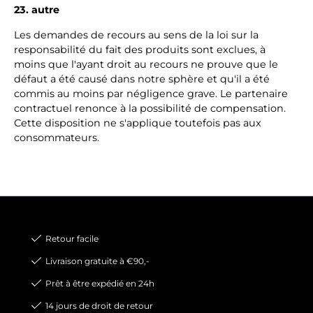
23. autre
Les demandes de recours au sens de la loi sur la
responsabilité du fait des produits sont exclues, à
moins que l'ayant droit au recours ne prouve que le
défaut a été causé dans notre sphère et qu'il a été
commis au moins par négligence grave. Le partenaire
contractuel renonce à la possibilité de compensation.
Cette disposition ne s'applique toutefois pas aux
consommateurs.
Retour facile
Livraison gratuite à €90,-
Prêt à être expédié en 24h
14 jours de droit de retour