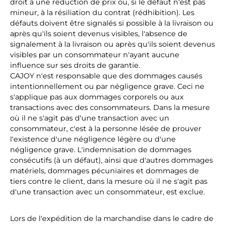
droit à une réduction de prix ou, si le défaut n'est pas
mineur, à la résiliation du contrat (rédhibition). Les
défauts doivent être signalés si possible à la livraison ou
après qu'ils soient devenus visibles, l'absence de
signalement à la livraison ou après qu'ils soient devenus
visibles par un consommateur n'ayant aucune
influence sur ses droits de garantie.
CAJOY n'est responsable que des dommages causés
intentionnellement ou par négligence grave. Ceci ne
s'applique pas aux dommages corporels ou aux
transactions avec des consommateurs. Dans la mesure
où il ne s'agit pas d'une transaction avec un
consommateur, c'est à la personne lésée de prouver
l'existence d'une négligence légère ou d'une
négligence grave. L'indemnisation de dommages
consécutifs (à un défaut), ainsi que d'autres dommages
matériels, dommages pécuniaires et dommages de
tiers contre le client, dans la mesure où il ne s'agit pas
d'une transaction avec un consommateur, est exclue.
Lors de l'expédition de la marchandise dans le cadre de