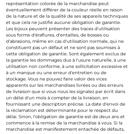
représentation colorée de la marchandise peut
éventuellement différer de la couleur réelle en raison
de la nature et de la qualité de ses appareils techniques
et que cela ne justifie aucune obligation de garantie.
Les bijoux peuvent présenter des traces d'utilisation
sous forme d'éraflures, d'entailles, de bosses ou
d'abrasions, même en cas d'utilisation normale, qui ne
constituent pas un défaut et ne sont pas soumises à
cette obligation de garantie. Sont également exclus de
la garantie les dommages dus à l'usure naturelle, à une
utilisation non conforme, à une sollicitation excessive et
à un manque ou une erreur d'entretien ou de
stockage. Vous ne pouvez faire valoir des vices
apparents sur les marchandises livrées ou des erreurs
de livraison que si vous nous les signalez par écrit dans
un délai d'un mois à compter de la livraison, en
fournissant une description précise. La date d'envoi de
la réclamation est déterminante pour le respect du
délai. Sinon, l'obligation de garantie est de deux ans et
commence à la remise de la marchandise à vous. Si la
marchandise est manifestement entachée de défauts,