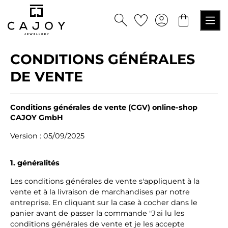
tenu principal
CONDITIONS GÉNÉRALES
DE VENTE
Conditions générales de vente (CGV) online-shop
CAJOY GmbH
Version : 05/09/2025
1. généralités
Les conditions générales de vente s'appliquent à la
vente et à la livraison de marchandises par notre
entreprise. En cliquant sur la case à cocher dans le
panier avant de passer la commande "J'ai lu les
conditions générales de vente et je les accepte