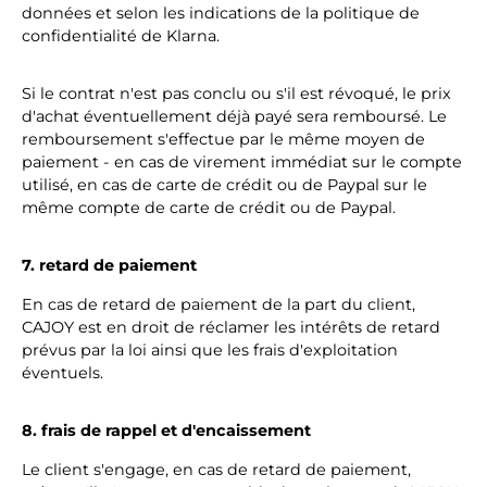
données et selon les indications de la politique de
confidentialité de Klarna.
Si le contrat n'est pas conclu ou s'il est révoqué, le prix
d'achat éventuellement déjà payé sera remboursé. Le
remboursement s'effectue par le même moyen de
paiement - en cas de virement immédiat sur le compte
utilisé, en cas de carte de crédit ou de Paypal sur le
même compte de carte de crédit ou de Paypal.
7. retard de paiement
En cas de retard de paiement de la part du client,
CAJOY est en droit de réclamer les intérêts de retard
prévus par la loi ainsi que les frais d'exploitation
éventuels.
8. frais de rappel et d'encaissement
Le client s'engage, en cas de retard de paiement,