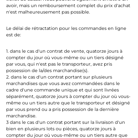
avoir, mais un remboursement complet du prix d'achat
n'est malheureusement pas possible.
Le délai de rétractation pour les commandes en ligne
est de:
1. dans le cas d'un contrat de vente, quatorze jours à
compter du jour où vous-même ou un tiers désigné
par vous, qui n'est pas le transporteur, avez pris
possession de la/des marchandise(s).
2. dans le cas d'un contrat portant sur plusieurs
marchandises que vous avez commandées dans le
cadre d'une commande unique et qui sont livrées
séparément, quatorze jours à compter du jour où vous-
même ou un tiers autre que le transporteur et désigné
par vous prend ou a pris possession de la dernière
marchandise.
3 dans le cas d'un contrat portant sur la livraison d'un
bien en plusieurs lots ou pièces, quatorze jours à
compter du jour où vous-même ou un tiers autre que