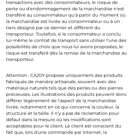
transactions avec des consommateurs, le risque de
perte ou d'endommagement de la marchandise n'est
transféré au consommateur qu'à partir du moment où
la marchandise est livrée au consommateur ou à un
tiers désigné par ce dernier et différent du
transporteur. Toutefois, si le consommateur a conclu
lui-même le contrat de transport sans utiliser l'une des
possibilités de choix que nous lui avons proposées, le
risque est transféré dès la remise de la marchandise au
transporteur.
Attention : CAJOY propose uniquement des produits
fabriqués de manière artisanale, souvent avec des
matériaux naturels tels que des perles ou des pierres
précieuses. Les illustrations des produits peuvent donc
différer légèrement de l'aspect de la marchandise
livrée, notamment en ce qui concerne la couleur, la
structure et la taille. Il n'y a pas de réclamation pour
défaut dans la mesure où les modifications sont
acceptables pour le client. Le client est conscient du
fait que, lors d'une commande par Internet, la