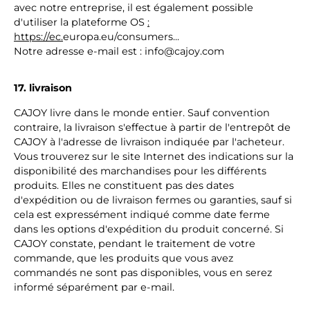
avec notre entreprise, il est également possible
d'utiliser la plateforme OS
:
https://ec.
europa.eu/consumers...
Notre adresse e-mail est : info@cajoy.com
17. livraison
CAJOY livre dans le monde entier. Sauf convention
contraire, la livraison s'effectue à partir de l'entrepôt de
CAJOY à l'adresse de livraison indiquée par l'acheteur.
Vous trouverez sur le site Internet des indications sur la
disponibilité des marchandises pour les différents
produits. Elles ne constituent pas des dates
d'expédition ou de livraison fermes ou garanties, sauf si
cela est expressément indiqué comme date ferme
dans les options d'expédition du produit concerné. Si
CAJOY constate, pendant le traitement de votre
commande, que les produits que vous avez
commandés ne sont pas disponibles, vous en serez
informé séparément par e-mail.