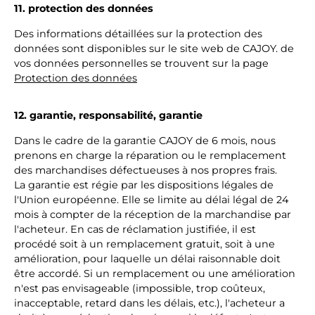
11. protection des données
Des informations détaillées sur la protection des
données sont disponibles sur le site web de CAJOY. de
vos données personnelles se trouvent sur la page
Protection des données
12. garantie, responsabilité, garantie
Dans le cadre de la garantie CAJOY de 6 mois, nous
prenons en charge la réparation ou le remplacement
des marchandises défectueuses à nos propres frais.
La garantie est régie par les dispositions légales de
l'Union européenne. Elle se limite au délai légal de 24
mois à compter de la réception de la marchandise par
l'acheteur. En cas de réclamation justifiée, il est
procédé soit à un remplacement gratuit, soit à une
amélioration, pour laquelle un délai raisonnable doit
être accordé. Si un remplacement ou une amélioration
n'est pas envisageable (impossible, trop coûteux,
inacceptable, retard dans les délais, etc.), l'acheteur a