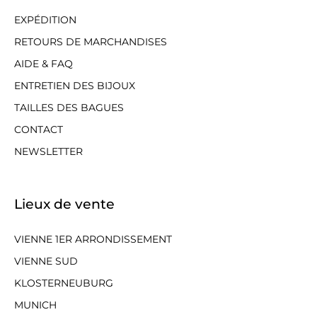
EXPÉDITION
RETOURS DE MARCHANDISES
AIDE & FAQ
ENTRETIEN DES BIJOUX
TAILLES DES BAGUES
CONTACT
NEWSLETTER
Lieux de vente
VIENNE 1ER ARRONDISSEMENT
VIENNE SUD
KLOSTERNEUBURG
MUNICH