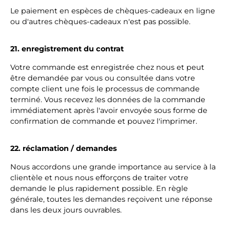
Le paiement en espèces de chèques-cadeaux en ligne
ou d'autres chèques-cadeaux n'est pas possible.
21. enregistrement du contrat
Votre commande est enregistrée chez nous et peut
être demandée par vous ou consultée dans votre
compte client une fois le processus de commande
terminé. Vous recevez les données de la commande
immédiatement après l'avoir envoyée sous forme de
confirmation de commande et pouvez l'imprimer.
22. réclamation / demandes
Nous accordons une grande importance au service à la
clientèle et nous nous efforçons de traiter votre
demande le plus rapidement possible. En règle
générale, toutes les demandes reçoivent une réponse
dans les deux jours ouvrables.