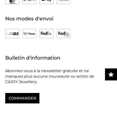
Nos modes d'envoi
Bulletin d'information
Abonnez-vous à la newsletter gratuite et ne
manquez plus aucune nouveauté ou action de
CAJOY Jewellery.
COMMANDER