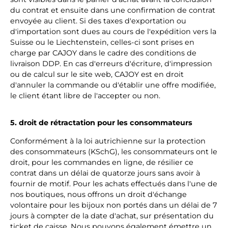
du contrat et ensuite dans une confirmation de contrat
envoyée au client. Si des taxes d'exportation ou
d'importation sont dues au cours de l'expédition vers la
Suisse ou le Liechtenstein, celles-ci sont prises en
charge par CAJOY dans le cadre des conditions de
livraison DDP. En cas d'erreurs d'écriture, d'impression
ou de calcul sur le site web, CAJOY est en droit
d'annuler la commande ou d'établir une offre modifiée,
le client étant libre de l'accepter ou non.
5. droit de rétractation pour les consommateurs
Conformément à la loi autrichienne sur la protection
des consommateurs (KSchG), les consommateurs ont le
droit, pour les commandes en ligne, de résilier ce
contrat dans un délai de quatorze jours sans avoir à
fournir de motif. Pour les achats effectués dans l'une de
nos boutiques, nous offrons un droit d'échange
volontaire pour les bijoux non portés dans un délai de 7
jours à compter de la date d'achat, sur présentation du
ticket de caisse. Nous pouvons également émettre un