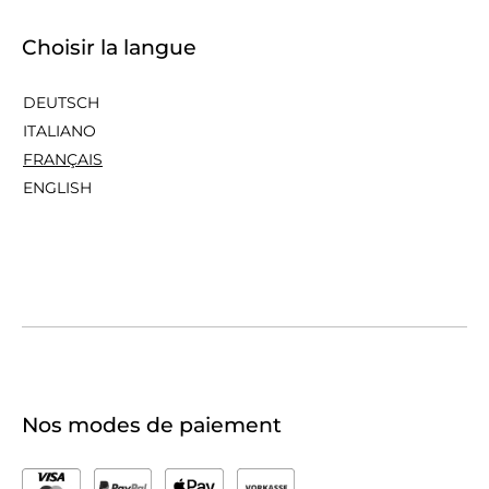
Choisir la langue
DEUTSCH
ITALIANO
FRANÇAIS
ENGLISH
Nos modes de paiement