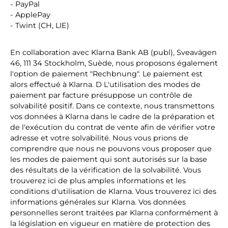
- PayPal
- ApplePay
- Twint (CH, LIE)
En collaboration avec Klarna Bank AB (publ), Sveavägen
46, 111 34 Stockholm, Suède, nous proposons également
l'option de paiement "Rechbnung". Le paiement est
alors effectué à Klarna. D
L'
utilisation des modes de
paiement par facture présuppose un contrôle de
solvabilité positif. Dans ce contexte, nous transmettons
vos données à Klarna dans le cadre de la préparation et
de l'exécution du contrat de vente afin de vérifier votre
adresse et votre solvabilité. Nous vous prions de
comprendre que nous ne pouvons vous proposer que
les modes de paiement qui sont autorisés sur la base
des résultats de la vérification de la solvabilité. Vous
trouverez ici de plus amples informations et les
conditions d'utilisation de Klarna. Vous trouverez ici des
informations générales sur Klarna. Vos données
personnelles seront traitées par Klarna conformément à
la législation en vigueur en matière de protection des