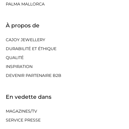
PALMA MALLORCA
À propos de
CAJOY JEWELLERY
DURABILITÉ ET ÉTHIQUE
QUALITÉ
INSPIRATION
DEVENIR PARTENAIRE B2B
En vedette dans
MAGAZINES/TV
SERVICE PRESSE