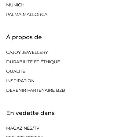
MUNICH
PALMA MALLORCA
À propos de
CAJOY JEWELLERY
DURABILITÉ ET ÉTHIQUE
QUALITÉ
INSPIRATION
DEVENIR PARTENAIRE B2B
En vedette dans
MAGAZINES/TV