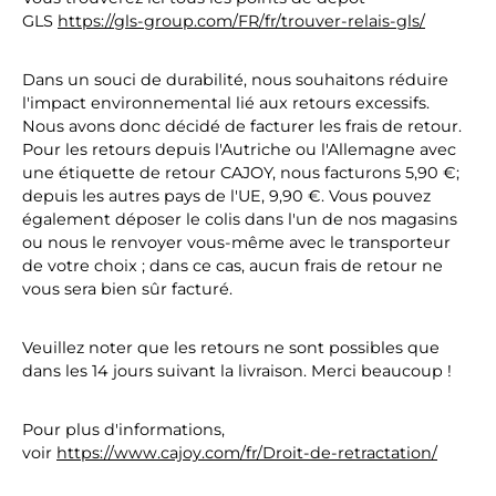
GLS
https://gls-group.com/FR/fr/trouver-relais-gls/
Dans un souci de durabilité, nous souhaitons réduire
l'impact environnemental lié aux retours excessifs.
Nous avons donc décidé de facturer les frais de retour.
Pour les retours depuis l'Autriche ou l'Allemagne avec
une étiquette de retour CAJOY, nous facturons 5,90 €;
depuis les autres pays de l'UE, 9,90 €. Vous pouvez
également déposer le colis dans l'un de nos magasins
ou nous le renvoyer vous-même avec le transporteur
de votre choix ; dans ce cas, aucun frais de retour ne
vous sera bien sûr facturé.
Veuillez noter que les retours ne sont possibles que
dans les 14 jours suivant la livraison. Merci beaucoup !
Pour plus d'informations,
voir
https://www.cajoy.com/fr/Droit-de-retractation/