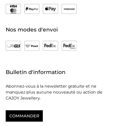
Nos modes d'envoi
Bulletin d'information
Abonnez-vous à la newsletter gratuite et ne
manquez plus aucune nouveauté ou action de
CAJOY Jewellery.
COMMANDER