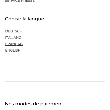
SERVICE PRESSE
Choisir la langue
DEUTSCH
ITALIANO
FRANÇAIS
ENGLISH
Nos modes de paiement