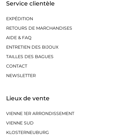
Service clientèle
EXPÉDITION
RETOURS DE MARCHANDISES
AIDE & FAQ
ENTRETIEN DES BIJOUX
TAILLES DES BAGUES
CONTACT
NEWSLETTER
Lieux de vente
VIENNE 1ER ARRONDISSEMENT
VIENNE SUD
KLOSTERNEUBURG