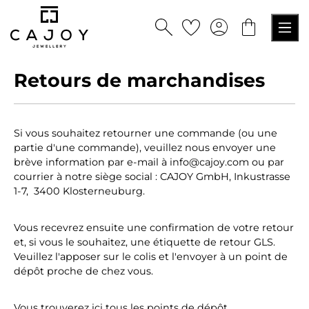
tenu principal
Retours de marchandises
Si vous souhaitez retourner une commande (ou une
partie d'une commande), veuillez nous envoyer une
brève information par e-mail à info@cajoy.com ou par
courrier à notre siège social : CAJOY GmbH, Inkustrasse
1-7, 3400 Klosterneuburg.
Vous recevrez ensuite une confirmation de votre retour
et, si vous le souhaitez, une étiquette de retour GLS.
Veuillez l'apposer sur le colis et l'envoyer à un point de
dépôt proche de chez vous.
Vous trouverez ici tous les points de dépôt