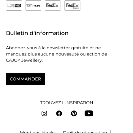
Bulletin d'information
Abonnez-vous à la newsletter gratuite et ne
manquez plus aucune nouveauté ou action de
CAJOY Jewellery.
COMMANDER
TROUVEZ L'INSPIRATION
Mentions légales
Droit de rétractation