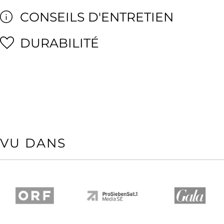
CONSEILS D'ENTRETIEN
DURABILITÉ
VU DANS