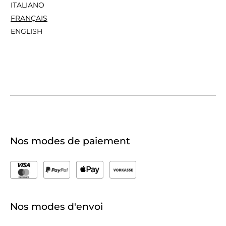
ITALIANO
FRANÇAIS
ENGLISH
Nos modes de paiement
Nos modes d'envoi