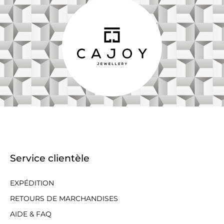
Service clientèle
EXPÉDITION
RETOURS DE MARCHANDISES
AIDE & FAQ