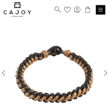
tenu principal