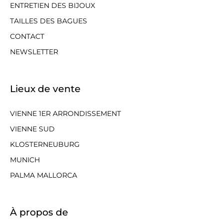
ENTRETIEN DES BIJOUX
TAILLES DES BAGUES
CONTACT
NEWSLETTER
Lieux de vente
VIENNE 1ER ARRONDISSEMENT
VIENNE SUD
KLOSTERNEUBURG
MUNICH
PALMA MALLORCA
À propos de