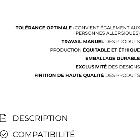
TOLÉRANCE OPTIMALE
(CONVIENT ÉGALEMENT AUX
PERSONNES ALLERGIQUES)
TRAVAIL MANUEL
DES PRODUITS
PRODUCTION
ÉQUITABLE ET ÉTHIQUE
EMBALLAGE DURABLE
EXCLUSIVITÉ
DES DESIGNS
FINITION DE HAUTE QUALITÉ
DES PRODUITS
DESCRIPTION
COMPATIBILITÉ