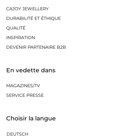
CAJOY JEWELLERY
DURABILITÉ ET ÉTHIQUE
QUALITÉ
INSPIRATION
DEVENIR PARTENAIRE B2B
En vedette dans
MAGAZINES/TV
SERVICE PRESSE
Choisir la langue
DEUTSCH