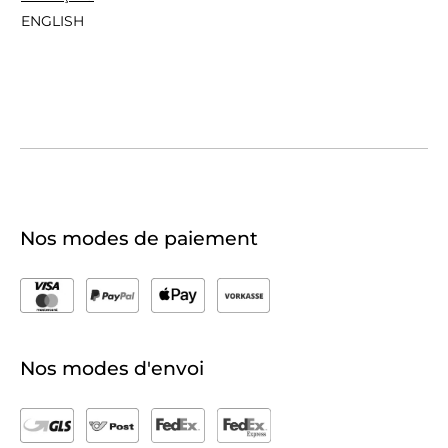
ENGLISH
Nos modes de paiement
Nos modes d'envoi