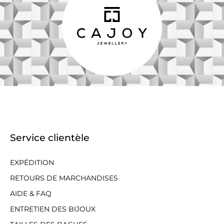
Service clientèle
EXPÉDITION
RETOURS DE MARCHANDISES
AIDE & FAQ
ENTRETIEN DES BIJOUX