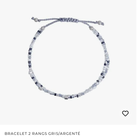
BRACELET 2 RANGS GRIS/ARGENTÉ