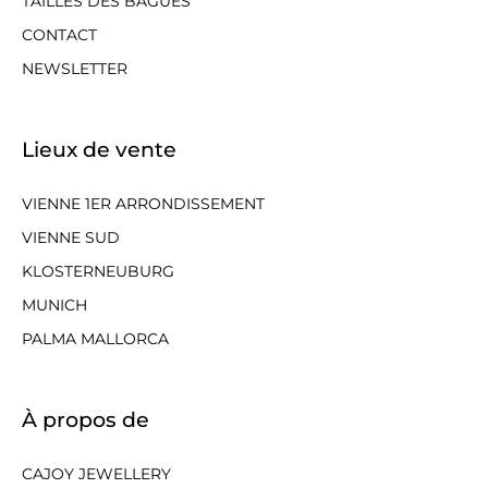
TAILLES DES BAGUES
CONTACT
NEWSLETTER
Lieux de vente
VIENNE 1ER ARRONDISSEMENT
VIENNE SUD
KLOSTERNEUBURG
MUNICH
PALMA MALLORCA
À propos de
CAJOY JEWELLERY