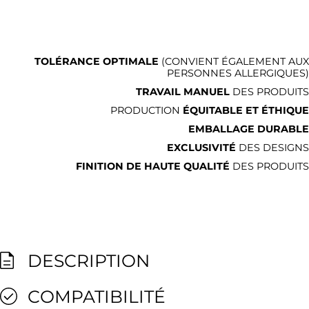
TOLÉRANCE OPTIMALE
(CONVIENT ÉGALEMENT AUX
PERSONNES ALLERGIQUES)
TRAVAIL MANUEL
DES PRODUITS
PRODUCTION
ÉQUITABLE ET ÉTHIQUE
EMBALLAGE DURABLE
EXCLUSIVITÉ
DES DESIGNS
FINITION DE HAUTE QUALITÉ
DES PRODUITS
DESCRIPTION
COMPATIBILITÉ