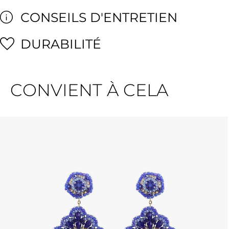
CONSEILS D'ENTRETIEN
DURABILITÉ
CONVIENT À CELA
Ignorer la galerie de produits