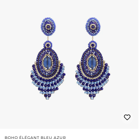
BOHO ÉLÉGANT BLEU AZUR