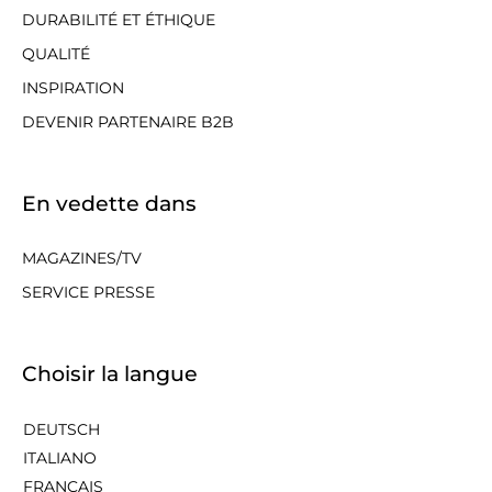
DURABILITÉ ET ÉTHIQUE
QUALITÉ
INSPIRATION
DEVENIR PARTENAIRE B2B
En vedette dans
MAGAZINES/TV
SERVICE PRESSE
Choisir la langue
DEUTSCH
ITALIANO
FRANÇAIS