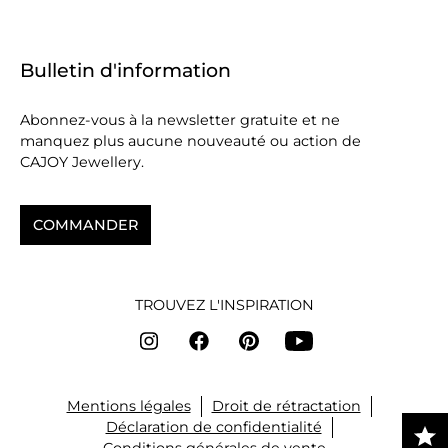
Bulletin d'information
Abonnez-vous à la newsletter gratuite et ne
manquez plus aucune nouveauté ou action de
CAJOY Jewellery.
COMMANDER
TROUVEZ L'INSPIRATION
Mentions légales
Droit de rétractation
Déclaration de confidentialité
Conditions générales de vente