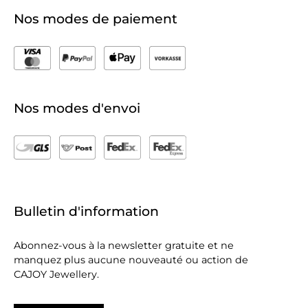
Nos modes de paiement
Nos modes d'envoi
Bulletin d'information
Abonnez-vous à la newsletter gratuite et ne
manquez plus aucune nouveauté ou action de
CAJOY Jewellery.