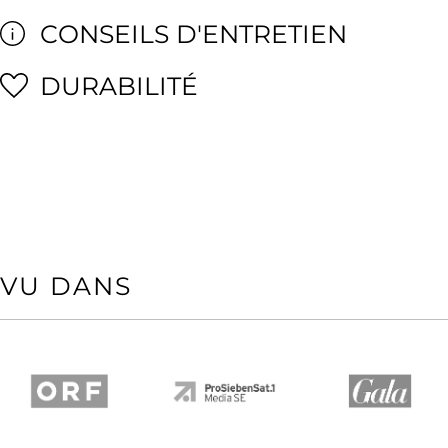
CONSEILS D'ENTRETIEN
DURABILITÉ
VU DANS