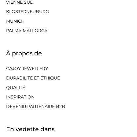
VIENNE SUD
KLOSTERNEUBURG
MUNICH
PALMA MALLORCA
À propos de
CAJOY JEWELLERY
DURABILITÉ ET ÉTHIQUE
QUALITÉ
INSPIRATION
DEVENIR PARTENAIRE B2B
En vedette dans