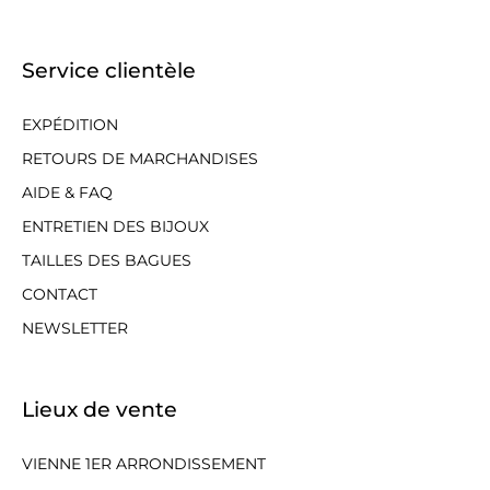
Service clientèle
EXPÉDITION
RETOURS DE MARCHANDISES
AIDE & FAQ
ENTRETIEN DES BIJOUX
TAILLES DES BAGUES
CONTACT
NEWSLETTER
Lieux de vente
VIENNE 1ER ARRONDISSEMENT