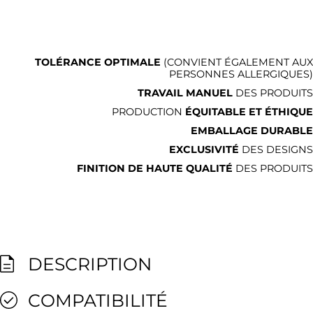
TOLÉRANCE OPTIMALE
(CONVIENT ÉGALEMENT AUX
PERSONNES ALLERGIQUES)
TRAVAIL MANUEL
DES PRODUITS
PRODUCTION
ÉQUITABLE ET ÉTHIQUE
EMBALLAGE DURABLE
EXCLUSIVITÉ
DES DESIGNS
FINITION DE HAUTE QUALITÉ
DES PRODUITS
DESCRIPTION
COMPATIBILITÉ