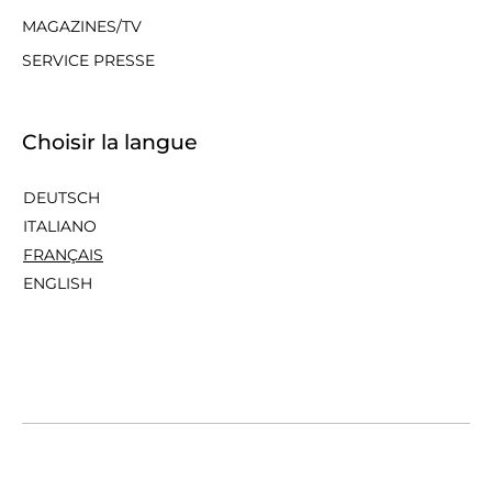
MAGAZINES/TV
SERVICE PRESSE
Choisir la langue
DEUTSCH
ITALIANO
FRANÇAIS
ENGLISH