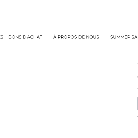
ES
BONS D'ACHAT
À PROPOS DE NOUS
SUMMER SAL