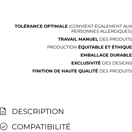
TOLÉRANCE OPTIMALE
(CONVIENT ÉGALEMENT AUX
PERSONNES ALLERGIQUES)
TRAVAIL MANUEL
DES PRODUITS
PRODUCTION
ÉQUITABLE ET ÉTHIQUE
EMBALLAGE DURABLE
EXCLUSIVITÉ
DES DESIGNS
FINITION DE HAUTE QUALITÉ
DES PRODUITS
DESCRIPTION
COMPATIBILITÉ