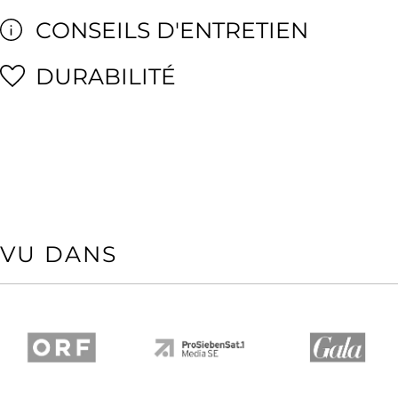
CONSEILS D'ENTRETIEN
DURABILITÉ
VU DANS