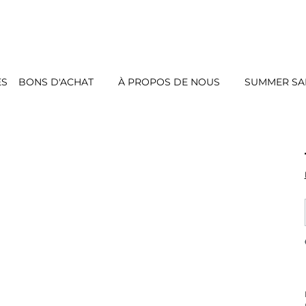
ES
BONS D'ACHAT
À PROPOS DE NOUS
SUMMER SAL