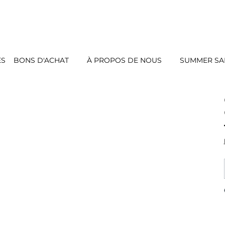
ES
BONS D'ACHAT
À PROPOS DE NOUS
SUMMER SAL