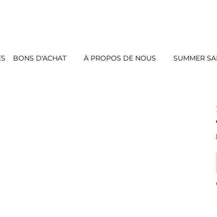
ES
BONS D'ACHAT
À PROPOS DE NOUS
SUMMER SAL