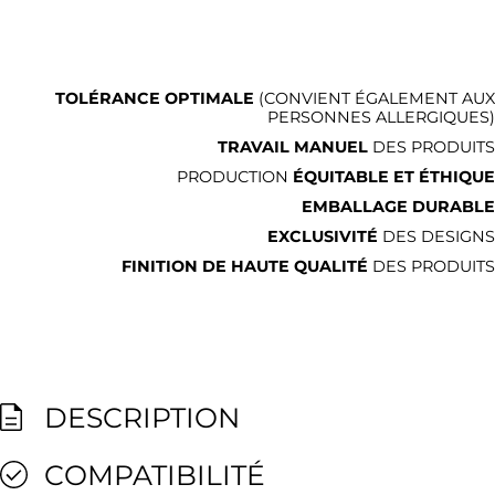
TOLÉRANCE OPTIMALE
(CONVIENT ÉGALEMENT AUX
PERSONNES ALLERGIQUES)
TRAVAIL MANUEL
DES PRODUITS
PRODUCTION
ÉQUITABLE ET ÉTHIQUE
EMBALLAGE DURABLE
EXCLUSIVITÉ
DES DESIGNS
FINITION DE HAUTE QUALITÉ
DES PRODUITS
DESCRIPTION
COMPATIBILITÉ