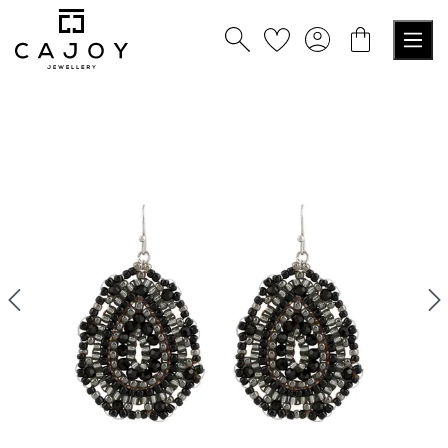
tenu principal