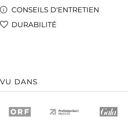
CONSEILS D'ENTRETIEN
DURABILITÉ
VU DANS