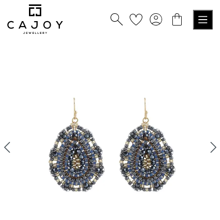
tenu principal