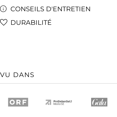
CONSEILS D'ENTRETIEN
DURABILITÉ
VU DANS