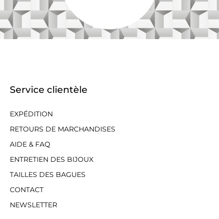
Service clientèle
EXPÉDITION
RETOURS DE MARCHANDISES
AIDE & FAQ
ENTRETIEN DES BIJOUX
TAILLES DES BAGUES
CONTACT
NEWSLETTER