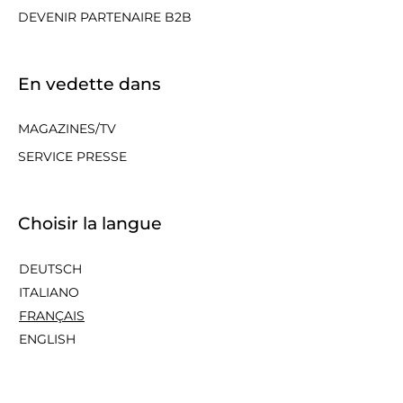
DEVENIR PARTENAIRE B2B
En vedette dans
MAGAZINES/TV
SERVICE PRESSE
Choisir la langue
DEUTSCH
ITALIANO
FRANÇAIS
ENGLISH