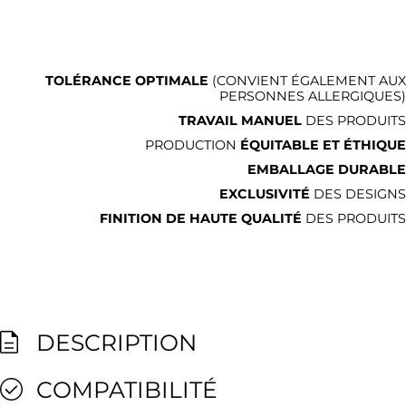
TOLÉRANCE OPTIMALE
(CONVIENT ÉGALEMENT AUX
PERSONNES ALLERGIQUES)
TRAVAIL MANUEL
DES PRODUITS
PRODUCTION
ÉQUITABLE ET ÉTHIQUE
EMBALLAGE DURABLE
EXCLUSIVITÉ
DES DESIGNS
FINITION DE HAUTE QUALITÉ
DES PRODUITS
DESCRIPTION
COMPATIBILITÉ