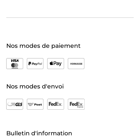
Nos modes de paiement
Nos modes d'envoi
Bulletin d'information