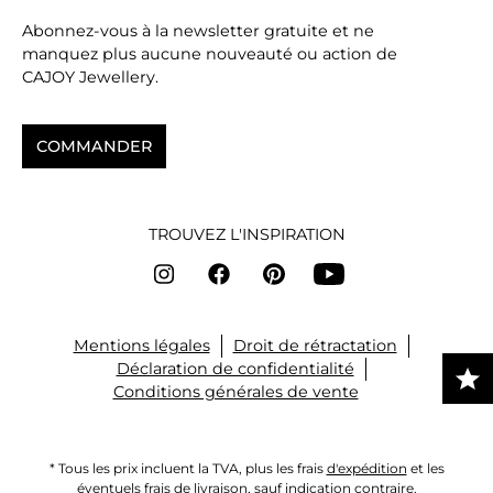
Abonnez-vous à la newsletter gratuite et ne
manquez plus aucune nouveauté ou action de
CAJOY Jewellery.
COMMANDER
TROUVEZ L'INSPIRATION
Mentions légales
Droit de rétractation
Déclaration de confidentialité
Conditions générales de vente
* Tous les prix incluent la TVA, plus les frais
d'expédition
et les
éventuels frais de livraison, sauf indication contraire.