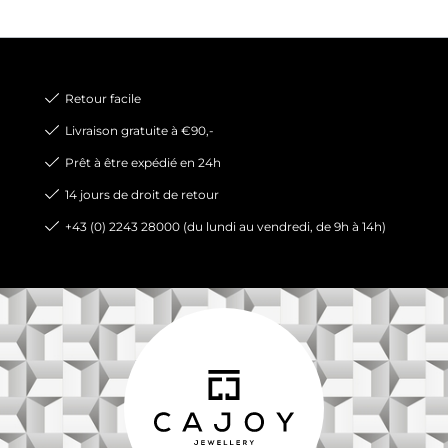
Retour facile
Livraison gratuite à €90,-
Prêt à être expédié en 24h
14 jours de droit de retour
+43 (0) 2243 28000 (du lundi au vendredi, de 9h à 14h)