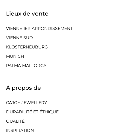
Lieux de vente
VIENNE 1ER ARRONDISSEMENT
VIENNE SUD
KLOSTERNEUBURG
MUNICH
PALMA MALLORCA
À propos de
CAJOY JEWELLERY
DURABILITÉ ET ÉTHIQUE
QUALITÉ
INSPIRATION