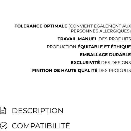
TOLÉRANCE OPTIMALE
(CONVIENT ÉGALEMENT AUX
PERSONNES ALLERGIQUES)
TRAVAIL MANUEL
DES PRODUITS
PRODUCTION
ÉQUITABLE ET ÉTHIQUE
EMBALLAGE DURABLE
EXCLUSIVITÉ
DES DESIGNS
FINITION DE HAUTE QUALITÉ
DES PRODUITS
DESCRIPTION
COMPATIBILITÉ