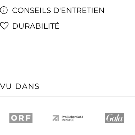
CONSEILS D'ENTRETIEN
DURABILITÉ
VU DANS