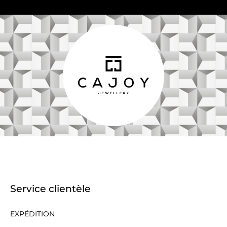
Service clientèle
EXPÉDITION