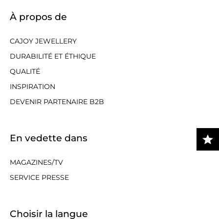
À propos de
CAJOY JEWELLERY
DURABILITÉ ET ÉTHIQUE
QUALITÉ
INSPIRATION
DEVENIR PARTENAIRE B2B
En vedette dans
MAGAZINES/TV
SERVICE PRESSE
Choisir la langue