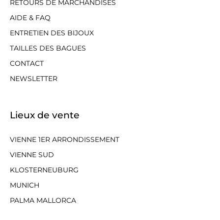
RETOURS DE MARCHANDISES
AIDE & FAQ
ENTRETIEN DES BIJOUX
TAILLES DES BAGUES
CONTACT
NEWSLETTER
Lieux de vente
VIENNE 1ER ARRONDISSEMENT
VIENNE SUD
KLOSTERNEUBURG
MUNICH
PALMA MALLORCA