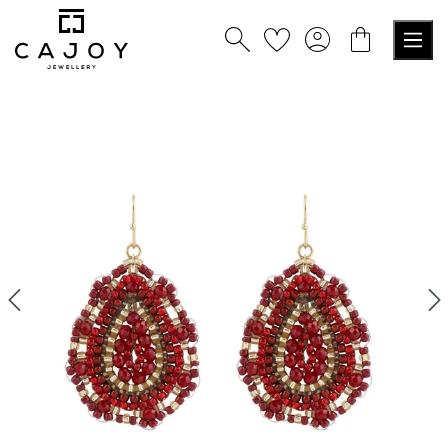
tenu principal