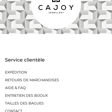
Service clientèle
EXPÉDITION
RETOURS DE MARCHANDISES
AIDE & FAQ
ENTRETIEN DES BIJOUX
TAILLES DES BAGUES
CONTACT