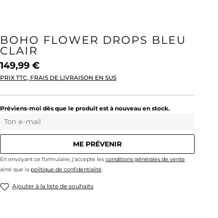
BOHO FLOWER DROPS BLEU
CLAIR
149,99 €
PRIX TTC, FRAIS DE LIVRAISON EN SUS
Préviens-moi dès que le produit est à nouveau en stock.
Ton e-mail
ME PRÉVENIR
En envoyant ce formulaire, j'accepte les
conditions générales de vente
ainsi que la
politique de confidentialité
.
Ajouter à la liste de souhaits