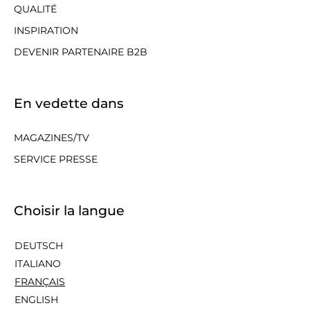
QUALITÉ
INSPIRATION
DEVENIR PARTENAIRE B2B
En vedette dans
MAGAZINES/TV
SERVICE PRESSE
Choisir la langue
DEUTSCH
ITALIANO
FRANÇAIS
ENGLISH