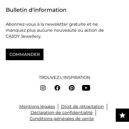
Bulletin d'information
Abonnez-vous à la newsletter gratuite et ne
manquez plus aucune nouveauté ou action de
CAJOY Jewellery.
COMMANDER
TROUVEZ L'INSPIRATION
Mentions légales
Droit de rétractation
Déclaration de confidentialité
Conditions générales de vente