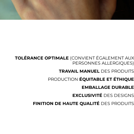
TOLÉRANCE OPTIMALE
(CONVIENT ÉGALEMENT AUX
PERSONNES ALLERGIQUES)
TRAVAIL MANUEL
DES PRODUITS
PRODUCTION
ÉQUITABLE ET ÉTHIQUE
EMBALLAGE DURABLE
EXCLUSIVITÉ
DES DESIGNS
FINITION DE HAUTE QUALITÉ
DES PRODUITS