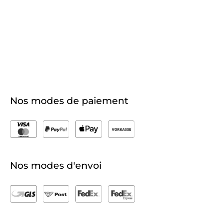
Nos modes de paiement
Nos modes d'envoi