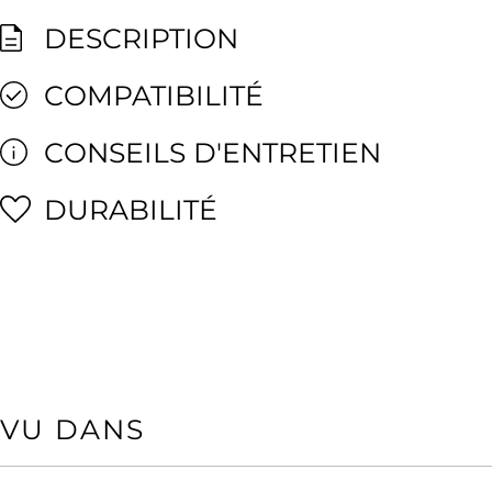
DESCRIPTION
COMPATIBILITÉ
CONSEILS D'ENTRETIEN
DURABILITÉ
VU DANS