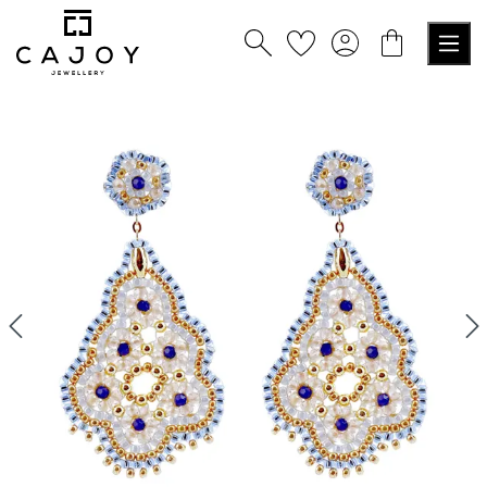
tenu principal