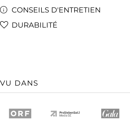
CONSEILS D'ENTRETIEN
DURABILITÉ
VU DANS