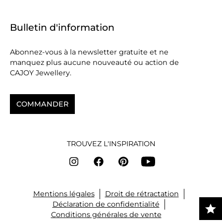
Bulletin d'information
Abonnez-vous à la newsletter gratuite et ne
manquez plus aucune nouveauté ou action de
CAJOY Jewellery.
COMMANDER
TROUVEZ L'INSPIRATION
Mentions légales
Droit de rétractation
Déclaration de confidentialité
Conditions générales de vente