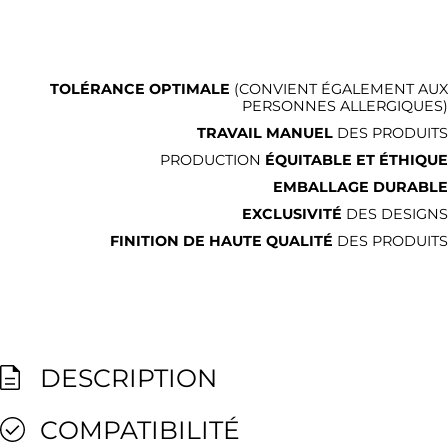
TOLÉRANCE OPTIMALE
(CONVIENT ÉGALEMENT AUX
PERSONNES ALLERGIQUES)
TRAVAIL MANUEL
DES PRODUITS
PRODUCTION
ÉQUITABLE ET ÉTHIQUE
EMBALLAGE DURABLE
EXCLUSIVITÉ
DES DESIGNS
FINITION DE HAUTE QUALITÉ
DES PRODUITS
DESCRIPTION
COMPATIBILITÉ