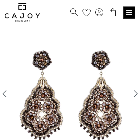
tenu principal