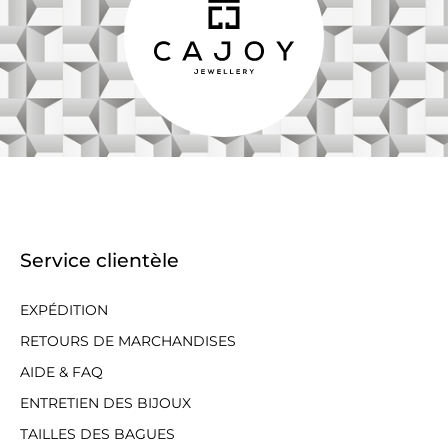
Service clientèle
EXPÉDITION
RETOURS DE MARCHANDISES
AIDE & FAQ
ENTRETIEN DES BIJOUX
TAILLES DES BAGUES