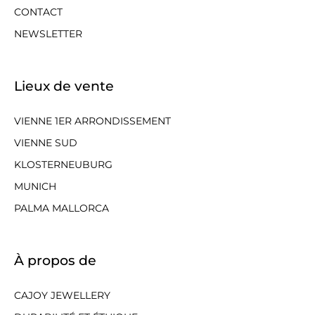
CONTACT
NEWSLETTER
Lieux de vente
VIENNE 1ER ARRONDISSEMENT
VIENNE SUD
KLOSTERNEUBURG
MUNICH
PALMA MALLORCA
À propos de
CAJOY JEWELLERY