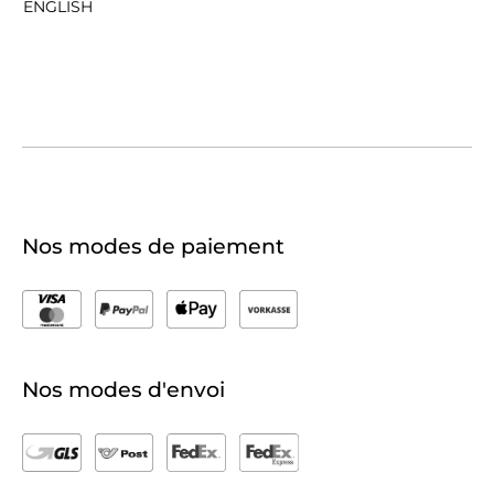
ENGLISH
Nos modes de paiement
Nos modes d'envoi