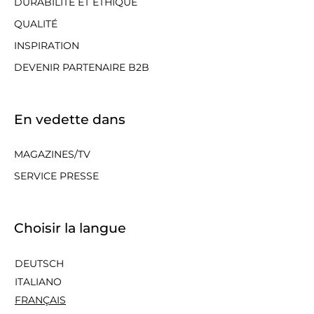
DURABILITÉ ET ÉTHIQUE
QUALITÉ
INSPIRATION
DEVENIR PARTENAIRE B2B
En vedette dans
MAGAZINES/TV
SERVICE PRESSE
Choisir la langue
DEUTSCH
ITALIANO
FRANÇAIS