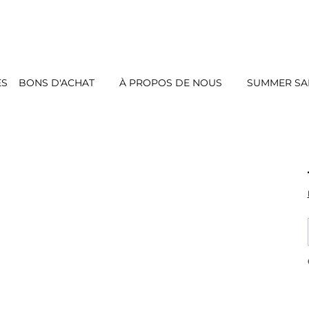
ES
BONS D'ACHAT
À PROPOS DE NOUS
SUMMER SAL