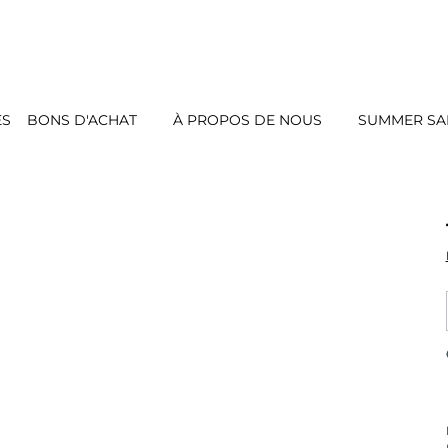
ES
BONS D'ACHAT
À PROPOS DE NOUS
SUMMER SAL