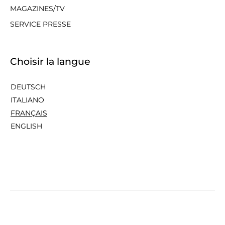
MAGAZINES/TV
SERVICE PRESSE
Choisir la langue
DEUTSCH
ITALIANO
FRANÇAIS
ENGLISH