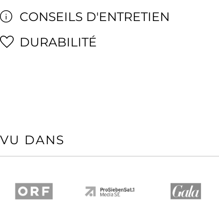
CONSEILS D'ENTRETIEN
DURABILITÉ
VU DANS