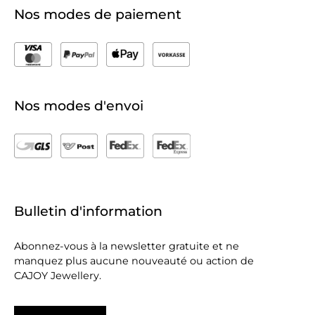
Nos modes de paiement
Nos modes d'envoi
Bulletin d'information
Abonnez-vous à la newsletter gratuite et ne
manquez plus aucune nouveauté ou action de
CAJOY Jewellery.