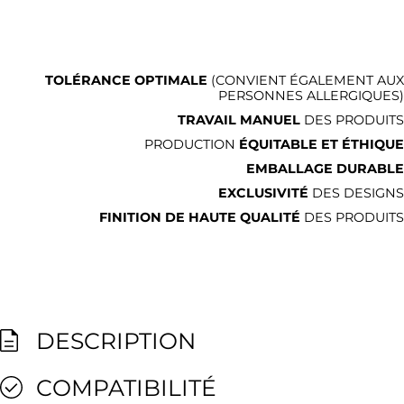
TOLÉRANCE OPTIMALE
(CONVIENT ÉGALEMENT AUX
PERSONNES ALLERGIQUES)
TRAVAIL MANUEL
DES PRODUITS
PRODUCTION
ÉQUITABLE ET ÉTHIQUE
EMBALLAGE DURABLE
EXCLUSIVITÉ
DES DESIGNS
FINITION DE HAUTE QUALITÉ
DES PRODUITS
DESCRIPTION
COMPATIBILITÉ