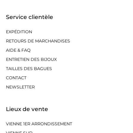
Service clientèle
EXPÉDITION
RETOURS DE MARCHANDISES
AIDE & FAQ
ENTRETIEN DES BIJOUX
TAILLES DES BAGUES
CONTACT
NEWSLETTER
Lieux de vente
VIENNE 1ER ARRONDISSEMENT
VIENNE SUD