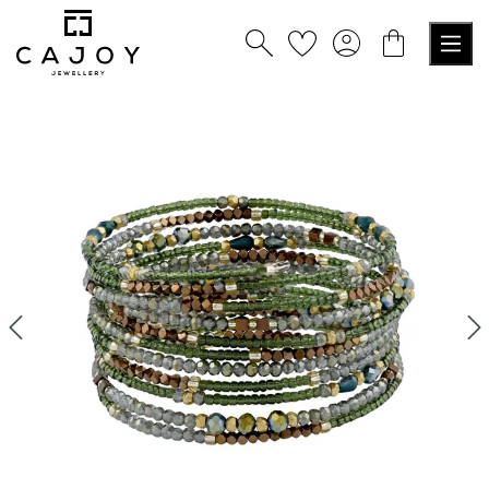
tenu principal