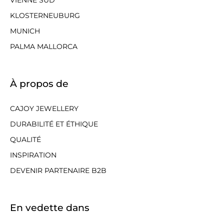
KLOSTERNEUBURG
MUNICH
PALMA MALLORCA
À propos de
CAJOY JEWELLERY
DURABILITÉ ET ÉTHIQUE
QUALITÉ
INSPIRATION
DEVENIR PARTENAIRE B2B
En vedette dans