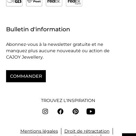
Bulletin d'information
Abonnez-vous à la newsletter gratuite et ne
manquez plus aucune nouveauté ou action de
CAJOY Jewellery.
COMMANDER
TROUVEZ L'INSPIRATION
Mentions légales
Droit de rétractation