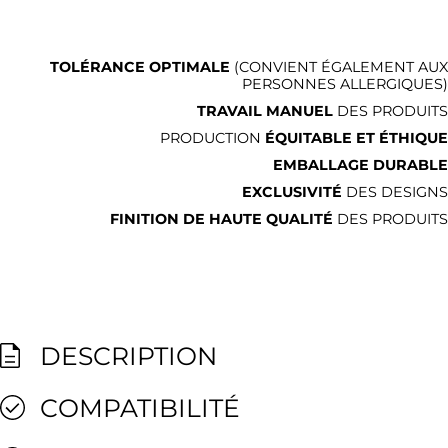
TOLÉRANCE OPTIMALE
(CONVIENT ÉGALEMENT AUX
PERSONNES ALLERGIQUES)
TRAVAIL MANUEL
DES PRODUITS
PRODUCTION
ÉQUITABLE ET ÉTHIQUE
EMBALLAGE DURABLE
EXCLUSIVITÉ
DES DESIGNS
FINITION DE HAUTE QUALITÉ
DES PRODUITS
DESCRIPTION
COMPATIBILITÉ