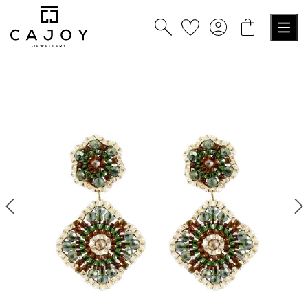
tenu principal