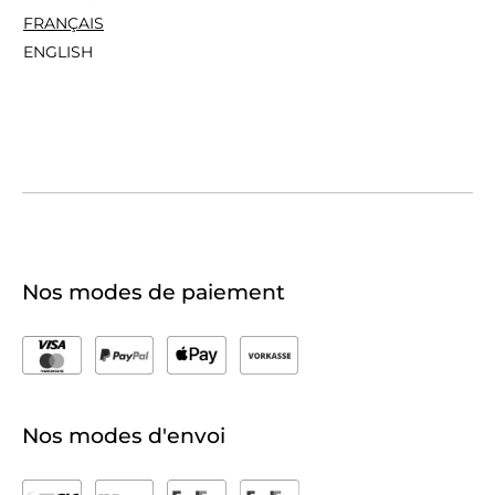
FRANÇAIS
ENGLISH
Nos modes de paiement
Nos modes d'envoi