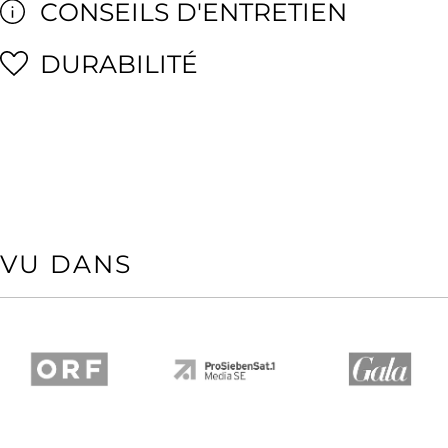
CONSEILS D'ENTRETIEN
DURABILITÉ
VU DANS