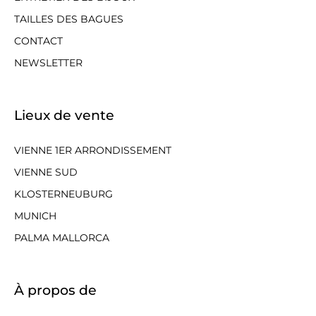
TAILLES DES BAGUES
CONTACT
NEWSLETTER
Lieux de vente
VIENNE 1ER ARRONDISSEMENT
VIENNE SUD
KLOSTERNEUBURG
MUNICH
PALMA MALLORCA
À propos de