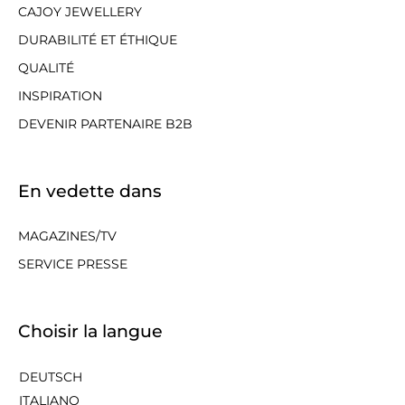
CAJOY JEWELLERY
DURABILITÉ ET ÉTHIQUE
QUALITÉ
INSPIRATION
DEVENIR PARTENAIRE B2B
En vedette dans
MAGAZINES/TV
SERVICE PRESSE
Choisir la langue
DEUTSCH
ITALIANO