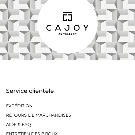
Service clientèle
EXPÉDITION
RETOURS DE MARCHANDISES
AIDE & FAQ
ENTRETIEN DES BIJOUX