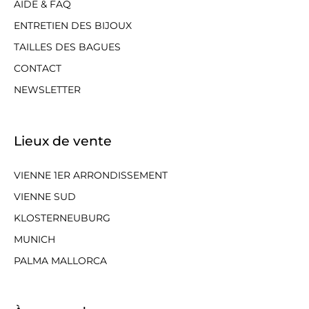
AIDE & FAQ
ENTRETIEN DES BIJOUX
TAILLES DES BAGUES
CONTACT
NEWSLETTER
Lieux de vente
VIENNE 1ER ARRONDISSEMENT
VIENNE SUD
KLOSTERNEUBURG
MUNICH
PALMA MALLORCA