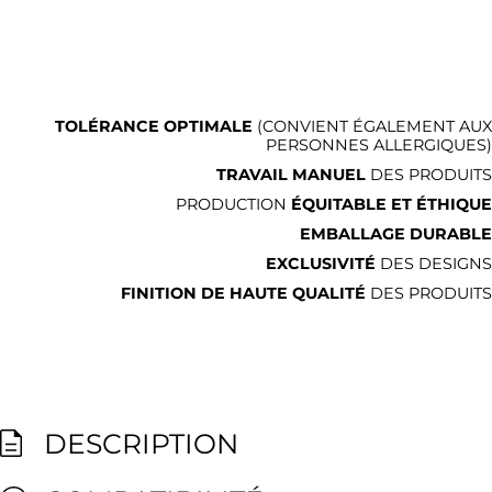
TOLÉRANCE OPTIMALE
(CONVIENT ÉGALEMENT AUX
PERSONNES ALLERGIQUES)
TRAVAIL MANUEL
DES PRODUITS
PRODUCTION
ÉQUITABLE ET ÉTHIQUE
EMBALLAGE DURABLE
EXCLUSIVITÉ
DES DESIGNS
FINITION DE HAUTE QUALITÉ
DES PRODUITS
DESCRIPTION