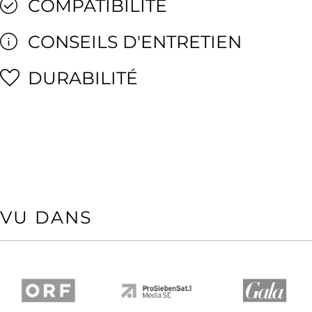
COMPATIBILITÉ
CONSEILS D'ENTRETIEN
DURABILITÉ
VU DANS