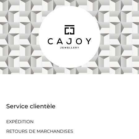
Service clientèle
EXPÉDITION
RETOURS DE MARCHANDISES