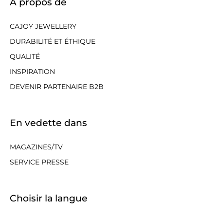
À propos de
CAJOY JEWELLERY
DURABILITÉ ET ÉTHIQUE
QUALITÉ
INSPIRATION
DEVENIR PARTENAIRE B2B
En vedette dans
MAGAZINES/TV
SERVICE PRESSE
Choisir la langue