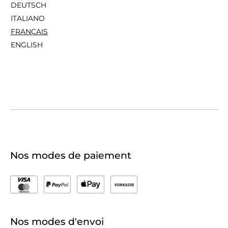
DEUTSCH
ITALIANO
FRANÇAIS
ENGLISH
Nos modes de paiement
Nos modes d'envoi