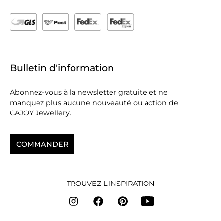
Bulletin d'information
Abonnez-vous à la newsletter gratuite et ne
manquez plus aucune nouveauté ou action de
CAJOY Jewellery.
COMMANDER
TROUVEZ L'INSPIRATION