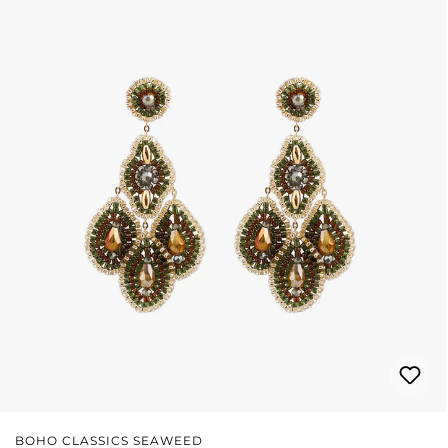
BOHO CLASSICS SEAWEED