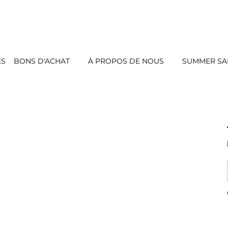
ES
BONS D'ACHAT
À PROPOS DE NOUS
SUMMER SAL