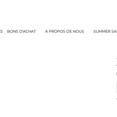
ES
BONS D'ACHAT
À PROPOS DE NOUS
SUMMER SAL