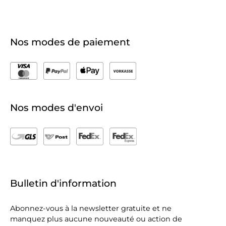
Nos modes de paiement
Nos modes d'envoi
Bulletin d'information
Abonnez-vous à la newsletter gratuite et ne
manquez plus aucune nouveauté ou action de