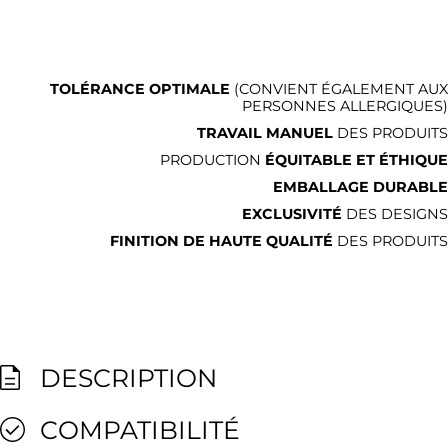
TOLÉRANCE OPTIMALE
(CONVIENT ÉGALEMENT AUX
PERSONNES ALLERGIQUES)
TRAVAIL MANUEL
DES PRODUITS
PRODUCTION
ÉQUITABLE ET ÉTHIQUE
EMBALLAGE DURABLE
EXCLUSIVITÉ
DES DESIGNS
FINITION DE HAUTE QUALITÉ
DES PRODUITS
DESCRIPTION
COMPATIBILITÉ