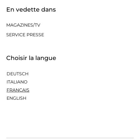
En vedette dans
MAGAZINES/TV
SERVICE PRESSE
Choisir la langue
DEUTSCH
ITALIANO
FRANÇAIS
ENGLISH