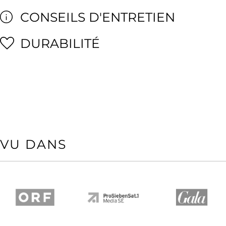
CONSEILS D'ENTRETIEN
DURABILITÉ
VU DANS