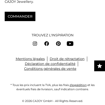
CAJOY Jewellery.
COMMANDER
TROUVEZ L'INSPIRATION
Mentions légales
Droit de rétractation
Déclaration de confidentialité
Conditions générales de vente
* Tous les prix incluent la TVA, plus les frais
d'expédition
et les
éventuels frais de livraison, sauf indication contraire.
© 2026 CAJOY GmbH - All Rights Reserved.