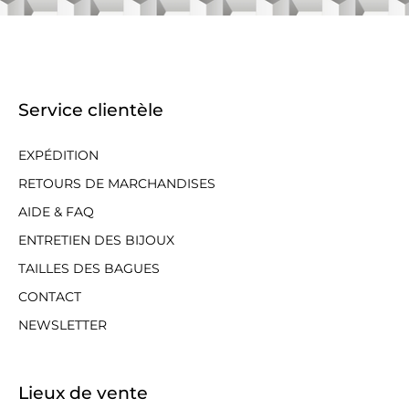
Service clientèle
EXPÉDITION
RETOURS DE MARCHANDISES
AIDE & FAQ
ENTRETIEN DES BIJOUX
TAILLES DES BAGUES
CONTACT
NEWSLETTER
Lieux de vente