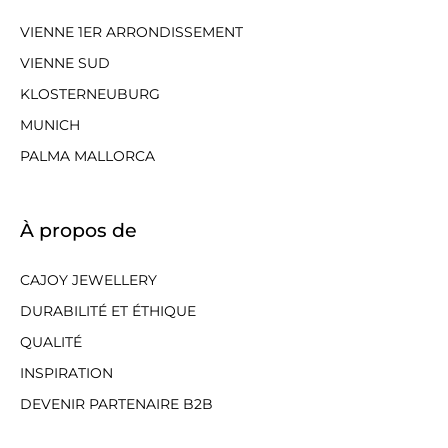
VIENNE 1ER ARRONDISSEMENT
VIENNE SUD
KLOSTERNEUBURG
MUNICH
PALMA MALLORCA
À propos de
CAJOY JEWELLERY
DURABILITÉ ET ÉTHIQUE
QUALITÉ
INSPIRATION
DEVENIR PARTENAIRE B2B