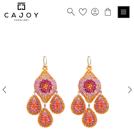
tenu principal