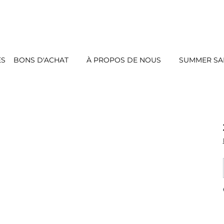
ES
BONS D'ACHAT
À PROPOS DE NOUS
SUMMER SAL