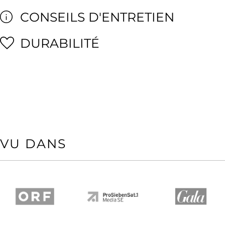
CONSEILS D'ENTRETIEN
DURABILITÉ
VU DANS