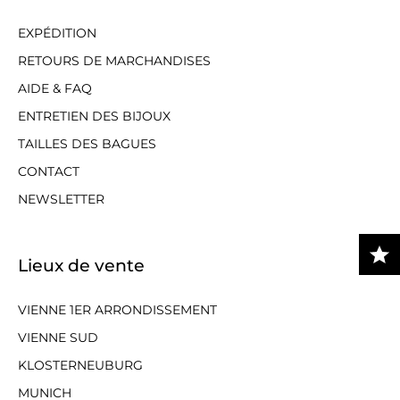
EXPÉDITION
RETOURS DE MARCHANDISES
AIDE & FAQ
ENTRETIEN DES BIJOUX
TAILLES DES BAGUES
CONTACT
NEWSLETTER
Lieux de vente
VIENNE 1ER ARRONDISSEMENT
VIENNE SUD
KLOSTERNEUBURG
MUNICH