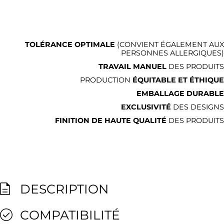
TOLÉRANCE OPTIMALE
(CONVIENT ÉGALEMENT AUX
PERSONNES ALLERGIQUES)
TRAVAIL MANUEL
DES PRODUITS
PRODUCTION
ÉQUITABLE ET ÉTHIQUE
EMBALLAGE DURABLE
EXCLUSIVITÉ
DES DESIGNS
FINITION DE HAUTE QUALITÉ
DES PRODUITS
DESCRIPTION
COMPATIBILITÉ