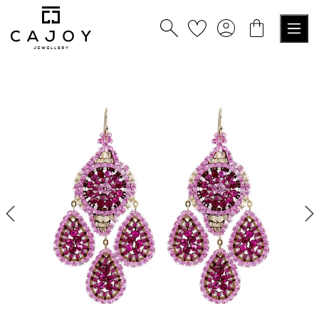
tenu principal