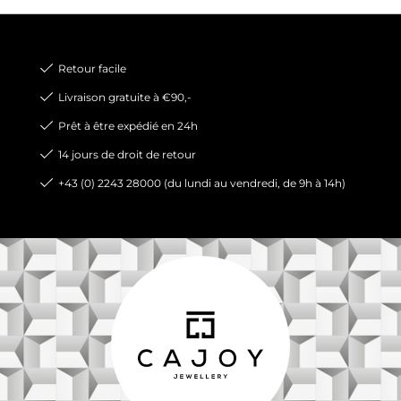
Retour facile
Livraison gratuite à €90,-
Prêt à être expédié en 24h
14 jours de droit de retour
+43 (0) 2243 28000 (du lundi au vendredi, de 9h à 14h)