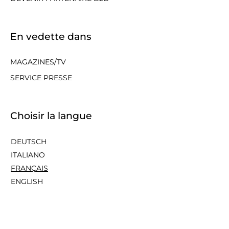
En vedette dans
MAGAZINES/TV
SERVICE PRESSE
Choisir la langue
DEUTSCH
ITALIANO
FRANÇAIS
ENGLISH