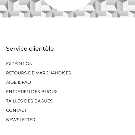
Service clientèle
EXPÉDITION
RETOURS DE MARCHANDISES
AIDE & FAQ
ENTRETIEN DES BIJOUX
TAILLES DES BAGUES
CONTACT
NEWSLETTER