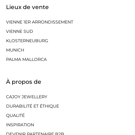
Lieux de vente
VIENNE 1ER ARRONDISSEMENT
VIENNE SUD
KLOSTERNEUBURG
MUNICH
PALMA MALLORCA
À propos de
CAJOY JEWELLERY
DURABILITÉ ET ÉTHIQUE
QUALITÉ
INSPIRATION
DEVENIR PARTENAIRE B2B