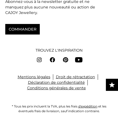
Abonnez-vous à la newsletter gratuite et ne
manquez plus aucune nouveauté ou action de
CAJOY Jewellery.
COMMANDER
TROUVEZ L'INSPIRATION
Mentions légales
Droit de rétractation
Déclaration de confidentialité
Conditions générales de vente
* Tous les prix incluent la TVA, plus les frais
d'expédition
et les
éventuels frais de livraison, sauf indication contraire.