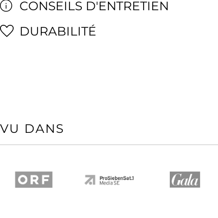
CONSEILS D'ENTRETIEN
DURABILITÉ
VU DANS