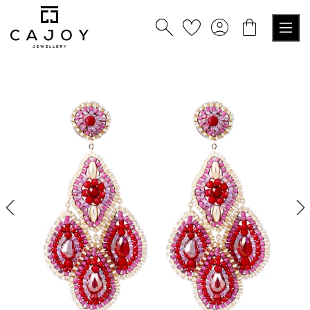
tenu principal