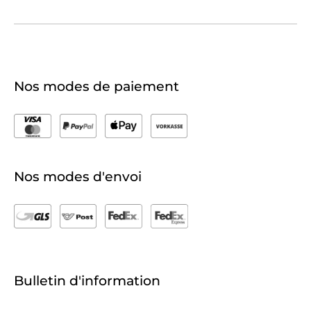
Nos modes de paiement
Nos modes d'envoi
Bulletin d'information