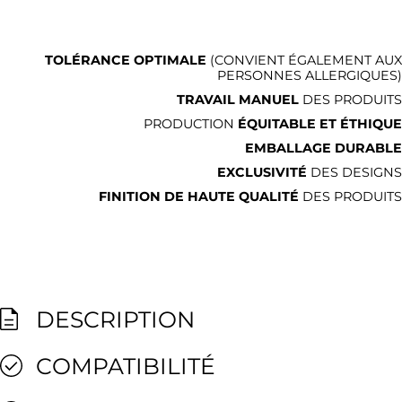
TOLÉRANCE OPTIMALE
(CONVIENT ÉGALEMENT AUX
PERSONNES ALLERGIQUES)
TRAVAIL MANUEL
DES PRODUITS
PRODUCTION
ÉQUITABLE ET ÉTHIQUE
EMBALLAGE DURABLE
EXCLUSIVITÉ
DES DESIGNS
FINITION DE HAUTE QUALITÉ
DES PRODUITS
DESCRIPTION
COMPATIBILITÉ