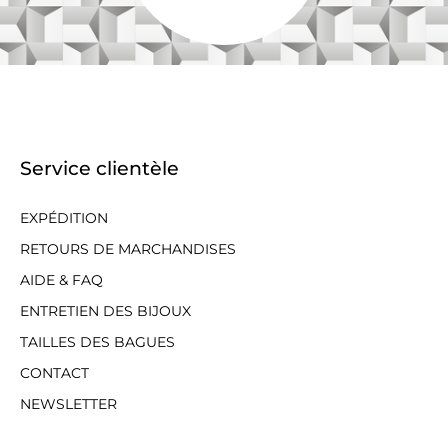
Service clientèle
EXPÉDITION
RETOURS DE MARCHANDISES
AIDE & FAQ
ENTRETIEN DES BIJOUX
TAILLES DES BAGUES
CONTACT
NEWSLETTER