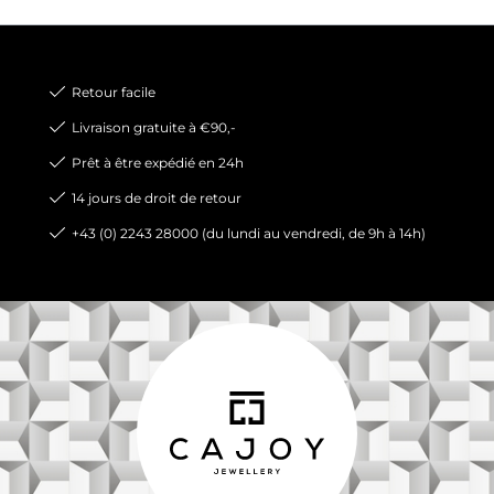
Retour facile
Livraison gratuite à €90,-
Prêt à être expédié en 24h
14 jours de droit de retour
+43 (0) 2243 28000 (du lundi au vendredi, de 9h à 14h)