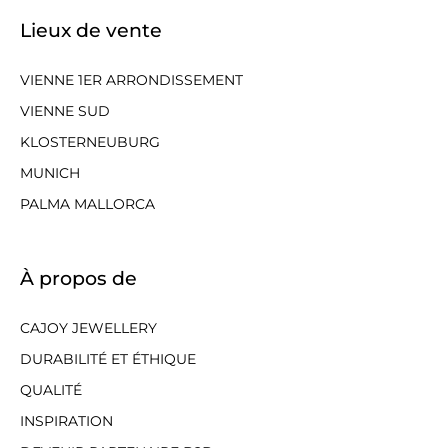
Lieux de vente
VIENNE 1ER ARRONDISSEMENT
VIENNE SUD
KLOSTERNEUBURG
MUNICH
PALMA MALLORCA
À propos de
CAJOY JEWELLERY
DURABILITÉ ET ÉTHIQUE
QUALITÉ
INSPIRATION