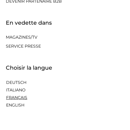
DEVENIR PARTENAIRE B2B
En vedette dans
MAGAZINES/TV
SERVICE PRESSE
Choisir la langue
DEUTSCH
ITALIANO
FRANÇAIS
ENGLISH