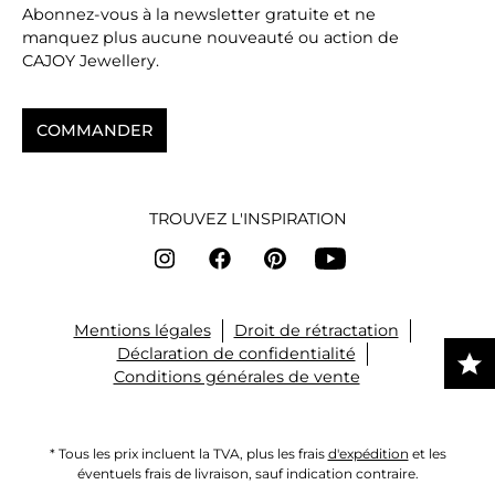
Abonnez-vous à la newsletter gratuite et ne
manquez plus aucune nouveauté ou action de
CAJOY Jewellery.
COMMANDER
TROUVEZ L'INSPIRATION
Mentions légales
Droit de rétractation
Déclaration de confidentialité
Conditions générales de vente
* Tous les prix incluent la TVA, plus les frais
d'expédition
et les
éventuels frais de livraison, sauf indication contraire.