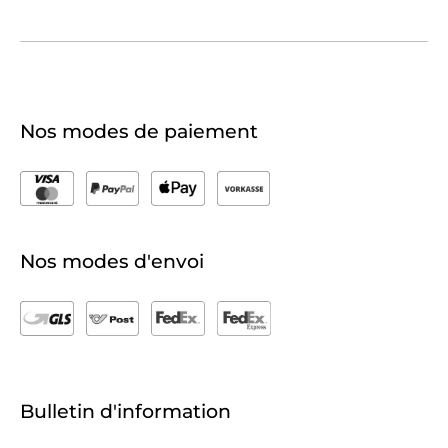
Nos modes de paiement
Nos modes d'envoi
Bulletin d'information