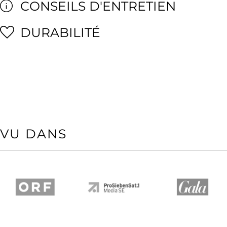
CONSEILS D'ENTRETIEN
DURABILITÉ
VU DANS