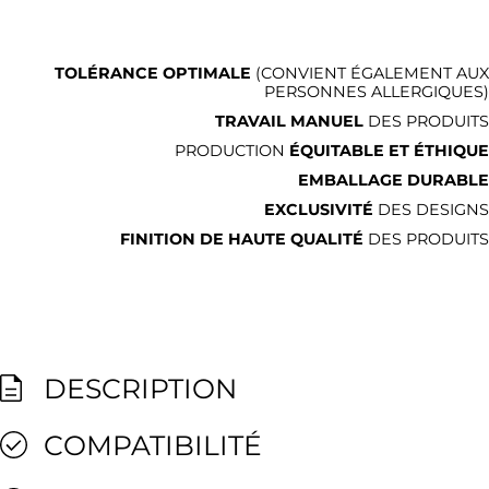
TOLÉRANCE OPTIMALE
(CONVIENT ÉGALEMENT AUX
PERSONNES ALLERGIQUES)
TRAVAIL MANUEL
DES PRODUITS
PRODUCTION
ÉQUITABLE ET ÉTHIQUE
EMBALLAGE DURABLE
EXCLUSIVITÉ
DES DESIGNS
FINITION DE HAUTE QUALITÉ
DES PRODUITS
DESCRIPTION
COMPATIBILITÉ