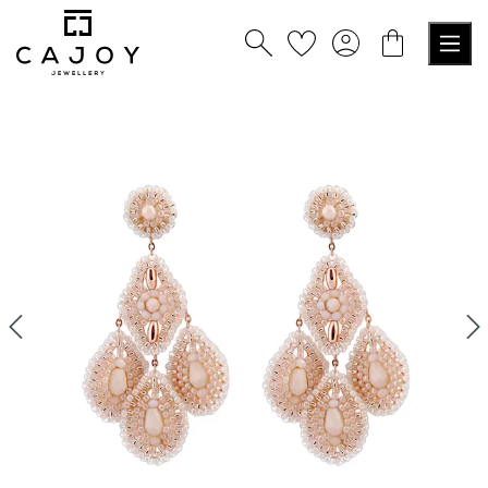
tenu principal