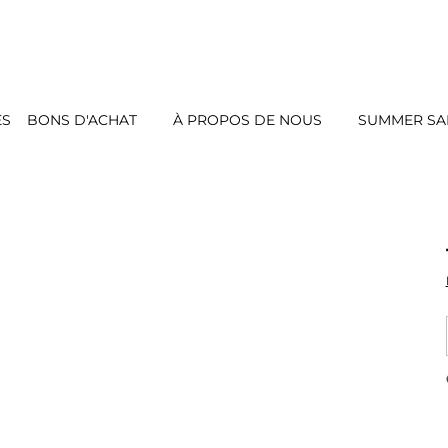
ES
BONS D'ACHAT
À PROPOS DE NOUS
SUMMER SAL