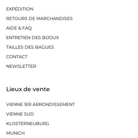
EXPÉDITION
RETOURS DE MARCHANDISES
AIDE & FAQ
ENTRETIEN DES BIJOUX
TAILLES DES BAGUES
CONTACT
NEWSLETTER
Lieux de vente
VIENNE 1ER ARRONDISSEMENT
VIENNE SUD
KLOSTERNEUBURG
MUNICH