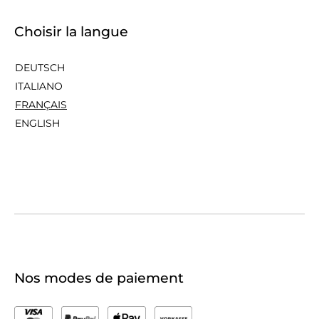
Choisir la langue
DEUTSCH
ITALIANO
FRANÇAIS
ENGLISH
Nos modes de paiement