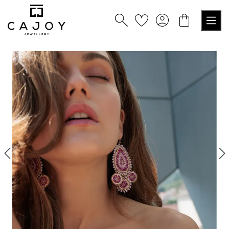
tenu principal