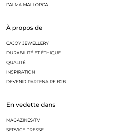
PALMA MALLORCA
À propos de
CAJOY JEWELLERY
DURABILITÉ ET ÉTHIQUE
QUALITÉ
INSPIRATION
DEVENIR PARTENAIRE B2B
En vedette dans
MAGAZINES/TV
SERVICE PRESSE