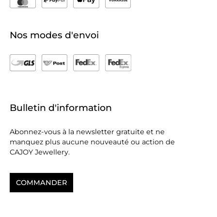
Nos modes d'envoi
Bulletin d'information
Abonnez-vous à la newsletter gratuite et ne
manquez plus aucune nouveauté ou action de
CAJOY Jewellery.
COMMANDER