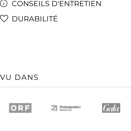
CONSEILS D'ENTRETIEN
DURABILITÉ
VU DANS