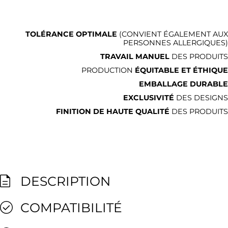
TOLÉRANCE OPTIMALE
(CONVIENT ÉGALEMENT AUX
PERSONNES ALLERGIQUES)
TRAVAIL MANUEL
DES PRODUITS
PRODUCTION
ÉQUITABLE ET ÉTHIQUE
EMBALLAGE DURABLE
EXCLUSIVITÉ
DES DESIGNS
FINITION DE HAUTE QUALITÉ
DES PRODUITS
DESCRIPTION
COMPATIBILITÉ