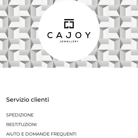
Servizio clienti
SPEDIZIONE
RESTITUZIONI
AIUTO E DOMANDE FREQUENTI