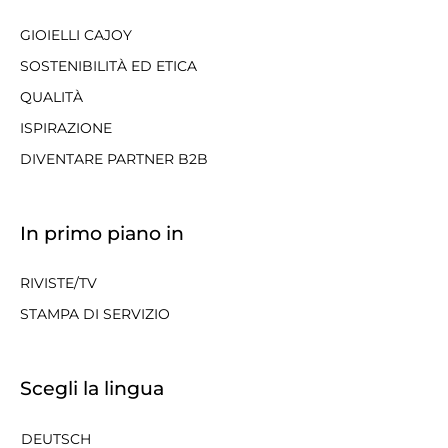
GIOIELLI CAJOY
SOSTENIBILITÀ ED ETICA
QUALITÀ
ISPIRAZIONE
DIVENTARE PARTNER B2B
In primo piano in
RIVISTE/TV
STAMPA DI SERVIZIO
Scegli la lingua
DEUTSCH