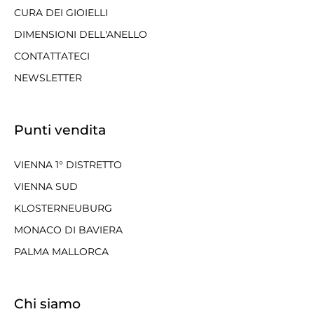
CURA DEI GIOIELLI
DIMENSIONI DELL'ANELLO
CONTATTATECI
NEWSLETTER
Punti vendita
VIENNA 1° DISTRETTO
VIENNA SUD
KLOSTERNEUBURG
MONACO DI BAVIERA
PALMA MALLORCA
Chi siamo