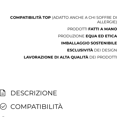
COMPATIBILITÀ TOP
(ADATTO ANCHE A CHI SOFFRE DI
ALLERGIE)
PRODOTTI
FATTI A MANO
PRODUZIONE
EQUA ED ETICA
IMBALLAGGIO SOSTENIBILE
ESCLUSIVITÀ
DEI DESIGN
LAVORAZIONE DI ALTA QUALITÀ
DEI PRODOTTI
DESCRIZIONE
COMPATIBILITÀ