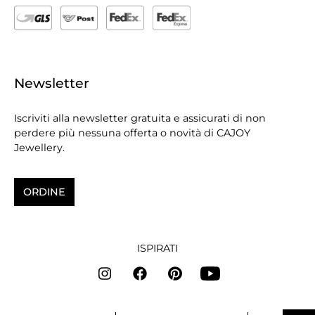
Newsletter
Iscriviti alla newsletter gratuita e assicurati di non
perdere più nessuna offerta o novità di CAJOY
Jewellery.
ORDINE
ISPIRATI