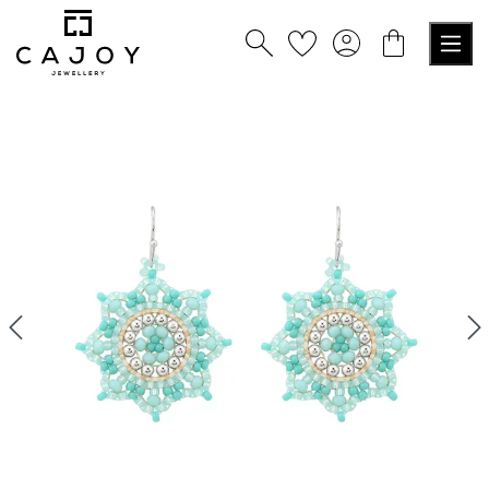
nuto principale