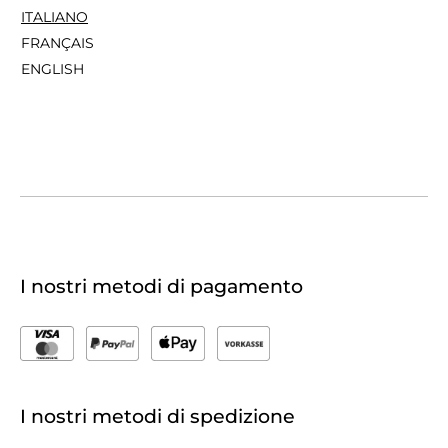
ITALIANO
FRANÇAIS
ENGLISH
I nostri metodi di pagamento
I nostri metodi di spedizione