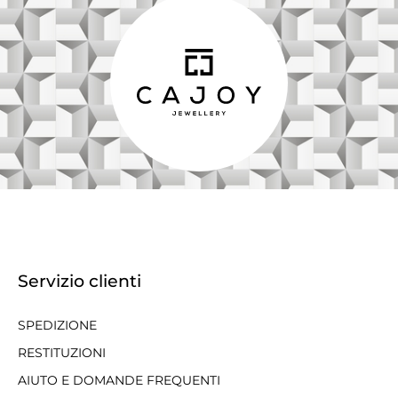
Servizio clienti
SPEDIZIONE
RESTITUZIONI
AIUTO E DOMANDE FREQUENTI