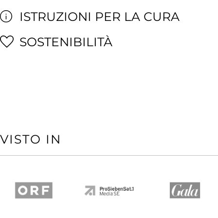
ISTRUZIONI PER LA CURA
SOSTENIBILITÀ
VISTO IN