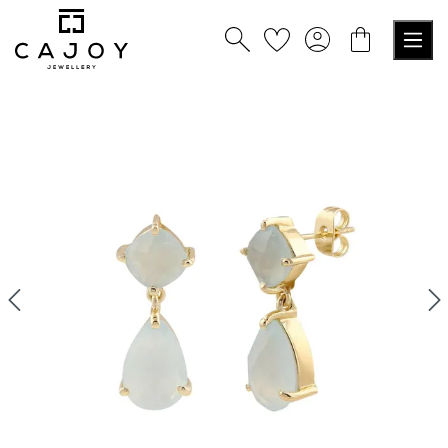
nuto principale