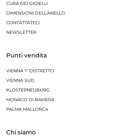
CURA DEI GIOIELLI
DIMENSIONI DELL'ANELLO
CONTATTATECI
NEWSLETTER
Punti vendita
VIENNA 1° DISTRETTO
VIENNA SUD
KLOSTERNEUBURG
MONACO DI BAVIERA
PALMA MALLORCA
Chi siamo