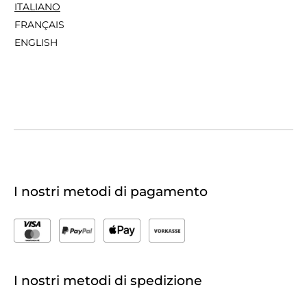
ITALIANO
FRANÇAIS
ENGLISH
I nostri metodi di pagamento
I nostri metodi di spedizione