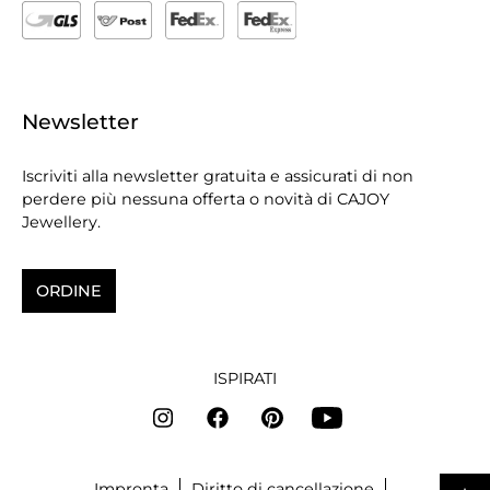
Newsletter
Iscriviti alla newsletter gratuita e assicurati di non
perdere più nessuna offerta o novità di CAJOY
Jewellery.
ORDINE
ISPIRATI
Impronta
Diritto di cancellazione