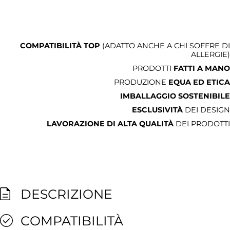
COMPATIBILITÀ TOP
(ADATTO ANCHE A CHI SOFFRE DI
ALLERGIE)
PRODOTTI
FATTI A MANO
PRODUZIONE
EQUA ED ETICA
IMBALLAGGIO SOSTENIBILE
ESCLUSIVITÀ
DEI DESIGN
LAVORAZIONE DI ALTA QUALITÀ
DEI PRODOTTI
DESCRIZIONE
COMPATIBILITÀ