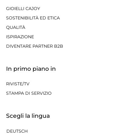
GIOIELLI CAJOY
SOSTENIBILITÀ ED ETICA
QUALITÀ
ISPIRAZIONE
DIVENTARE PARTNER B2B
In primo piano in
RIVISTE/TV
STAMPA DI SERVIZIO
Scegli la lingua
DEUTSCH