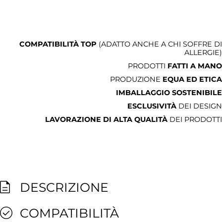
COMPATIBILITÀ TOP
(ADATTO ANCHE A CHI SOFFRE DI
ALLERGIE)
PRODOTTI
FATTI A MANO
PRODUZIONE
EQUA ED ETICA
IMBALLAGGIO SOSTENIBILE
ESCLUSIVITÀ
DEI DESIGN
LAVORAZIONE DI ALTA QUALITÀ
DEI PRODOTTI
DESCRIZIONE
COMPATIBILITÀ