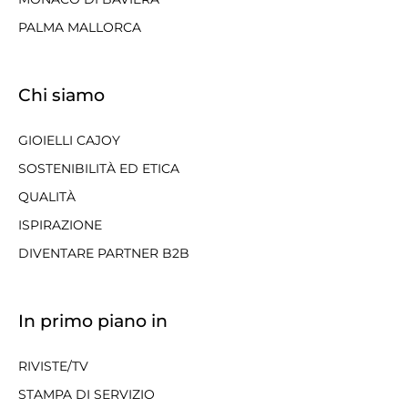
PALMA MALLORCA
Chi siamo
GIOIELLI CAJOY
SOSTENIBILITÀ ED ETICA
QUALITÀ
ISPIRAZIONE
DIVENTARE PARTNER B2B
In primo piano in
RIVISTE/TV
STAMPA DI SERVIZIO