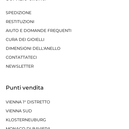
SPEDIZIONE
RESTITUZIONI
AIUTO E DOMANDE FREQUENTI
CURA DEI GIOIELLI
DIMENSIONI DELL'ANELLO
CONTATTATECI
NEWSLETTER
Punti vendita
VIENNA 1° DISTRETTO
VIENNA SUD
KLOSTERNEUBURG
MONACO DI BAVIERA