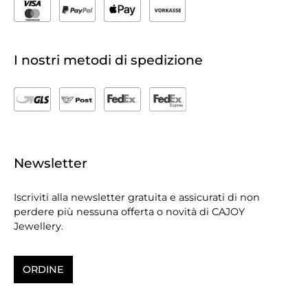
I nostri metodi di spedizione
Newsletter
Iscriviti alla newsletter gratuita e assicurati di non
perdere più nessuna offerta o novità di CAJOY
Jewellery.
ORDINE