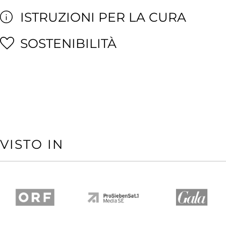
ISTRUZIONI PER LA CURA
SOSTENIBILITÀ
VISTO IN