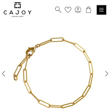
nuto principale