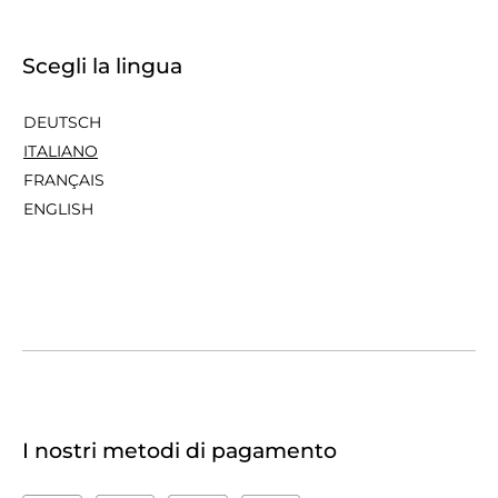
Scegli la lingua
DEUTSCH
ITALIANO
FRANÇAIS
ENGLISH
I nostri metodi di pagamento