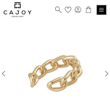
nuto principale