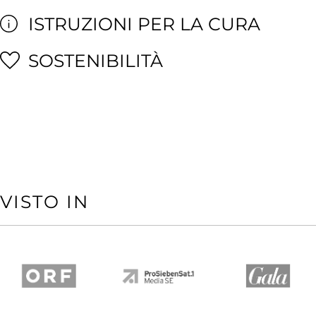
ISTRUZIONI PER LA CURA
SOSTENIBILITÀ
VISTO IN