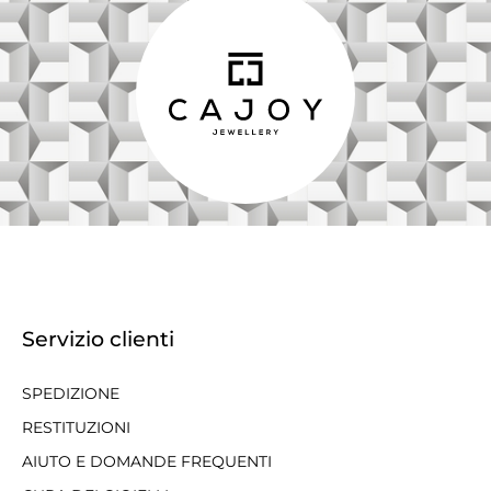
Servizio clienti
SPEDIZIONE
RESTITUZIONI
AIUTO E DOMANDE FREQUENTI