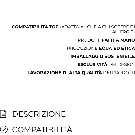
COMPATIBILITÀ TOP
(ADATTO ANCHE A CHI SOFFRE DI
ALLERGIE)
PRODOTTI
FATTI A MANO
PRODUZIONE
EQUA ED ETICA
IMBALLAGGIO SOSTENIBILE
ESCLUSIVITÀ
DEI DESIGN
LAVORAZIONE DI ALTA QUALITÀ
DEI PRODOTTI
DESCRIZIONE
COMPATIBILITÀ