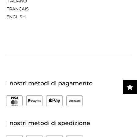
ITALIANO
FRANÇAIS
ENGLISH
I nostri metodi di pagamento
I nostri metodi di spedizione