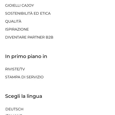
GIOIELLI CAJOY
SOSTENIBILITÀ ED ETICA
QUALITÀ
ISPIRAZIONE
DIVENTARE PARTNER B2B
In primo piano in
RIVISTE/TV
STAMPA DI SERVIZIO
Scegli la lingua
DEUTSCH