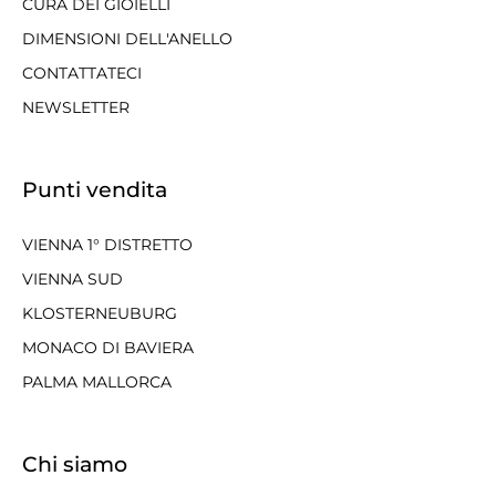
CURA DEI GIOIELLI
DIMENSIONI DELL'ANELLO
CONTATTATECI
NEWSLETTER
Punti vendita
VIENNA 1° DISTRETTO
VIENNA SUD
KLOSTERNEUBURG
MONACO DI BAVIERA
PALMA MALLORCA
Chi siamo