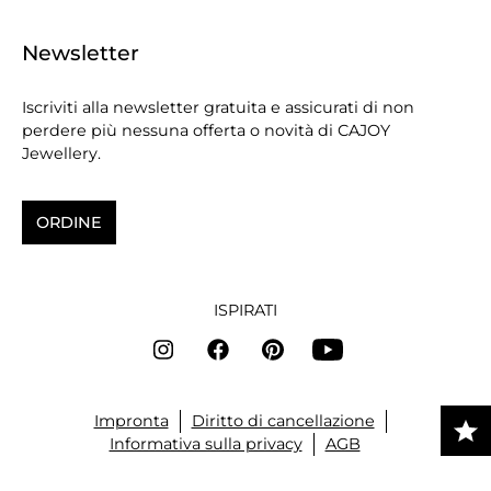
Newsletter
Iscriviti alla newsletter gratuita e assicurati di non
perdere più nessuna offerta o novità di CAJOY
Jewellery.
ORDINE
ISPIRATI
Impronta
Diritto di cancellazione
Informativa sulla privacy
AGB