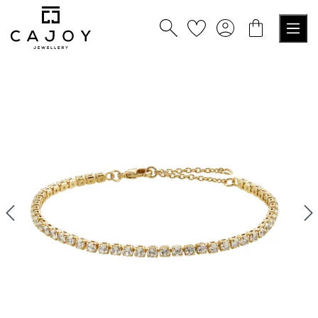
nuto principale