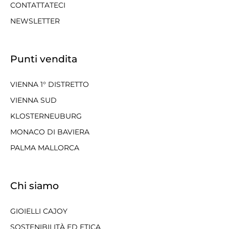
CONTATTATECI
NEWSLETTER
Punti vendita
VIENNA 1° DISTRETTO
VIENNA SUD
KLOSTERNEUBURG
MONACO DI BAVIERA
PALMA MALLORCA
Chi siamo
GIOIELLI CAJOY
SOSTENIBILITÀ ED ETICA