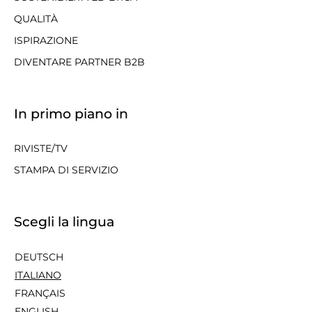
QUALITÀ
ISPIRAZIONE
DIVENTARE PARTNER B2B
In primo piano in
RIVISTE/TV
STAMPA DI SERVIZIO
Scegli la lingua
DEUTSCH
ITALIANO
FRANÇAIS
ENGLISH