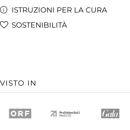
ISTRUZIONI PER LA CURA
SOSTENIBILITÀ
VISTO IN