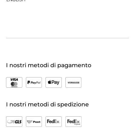
I nostri metodi di pagamento
I nostri metodi di spedizione