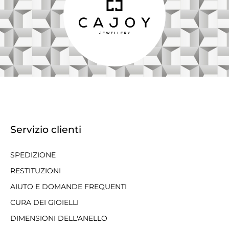
Servizio clienti
SPEDIZIONE
RESTITUZIONI
AIUTO E DOMANDE FREQUENTI
CURA DEI GIOIELLI
DIMENSIONI DELL'ANELLO