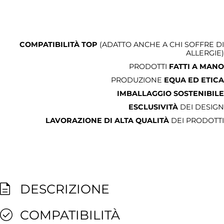
COMPATIBILITÀ TOP
(ADATTO ANCHE A CHI SOFFRE DI
ALLERGIE)
PRODOTTI
FATTI A MANO
PRODUZIONE
EQUA ED ETICA
IMBALLAGGIO SOSTENIBILE
ESCLUSIVITÀ
DEI DESIGN
LAVORAZIONE DI ALTA QUALITÀ
DEI PRODOTTI
DESCRIZIONE
COMPATIBILITÀ