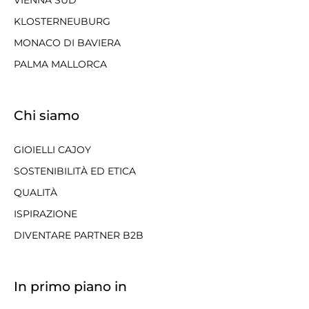
KLOSTERNEUBURG
MONACO DI BAVIERA
PALMA MALLORCA
Chi siamo
GIOIELLI CAJOY
SOSTENIBILITÀ ED ETICA
QUALITÀ
ISPIRAZIONE
DIVENTARE PARTNER B2B
In primo piano in