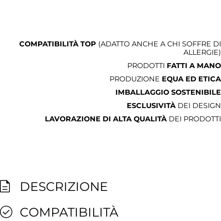
COMPATIBILITÀ TOP
(ADATTO ANCHE A CHI SOFFRE DI
ALLERGIE)
PRODOTTI
FATTI A MANO
PRODUZIONE
EQUA ED ETICA
IMBALLAGGIO SOSTENIBILE
ESCLUSIVITÀ
DEI DESIGN
LAVORAZIONE DI ALTA QUALITÀ
DEI PRODOTTI
DESCRIZIONE
COMPATIBILITÀ