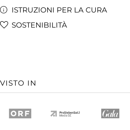
ISTRUZIONI PER LA CURA
SOSTENIBILITÀ
VISTO IN