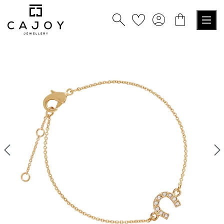
nuto principale