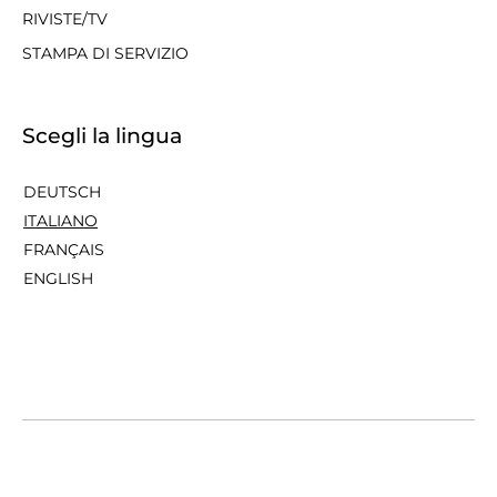
RIVISTE/TV
STAMPA DI SERVIZIO
Scegli la lingua
DEUTSCH
ITALIANO
FRANÇAIS
ENGLISH