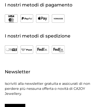
I nostri metodi di pagamento
I nostri metodi di spedizione
Newsletter
Iscriviti alla newsletter gratuita e assicurati di non
perdere più nessuna offerta o novità di CAJOY
Jewellery.