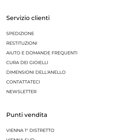
Servizio clienti
SPEDIZIONE
RESTITUZIONI
AIUTO E DOMANDE FREQUENTI
CURA DEI GIOIELLI
DIMENSIONI DELL'ANELLO
CONTATTATECI
NEWSLETTER
Punti vendita
VIENNA 1° DISTRETTO
VIENNA SUD